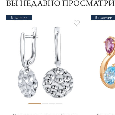
ВЫ НЕДАВНО ПРОСМАТР
В наличии
В наличии