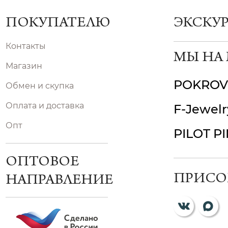
ПОКУПАТЕЛЮ
ЭКСКУ
Контакты
МЫ НА
Магазин
POKROV
Обмен и скупка
Оплата и доставка
F-Jewelr
Опт
PILOT P
ОПТОВОЕ
ПРИСО
НАПРАВЛЕНИЕ