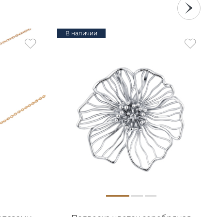
В наличии