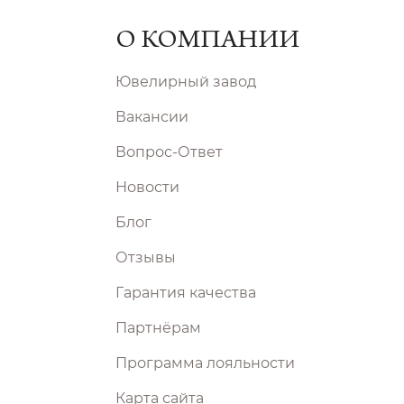
О КОМПАНИИ
Ювелирный завод
Вакансии
Вопрос-Ответ
Новости
Блог
Отзывы
Гарантия качества
Партнёрам
Программа лояльности
Карта сайта