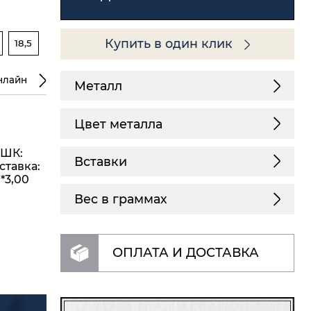
Купить в один клик
18,5
нлайн
Металл
Цвет металла
(ШК:
Вставки
Вставка:
*3,00
Вес в граммах
ОПЛАТА И ДОСТАВКА