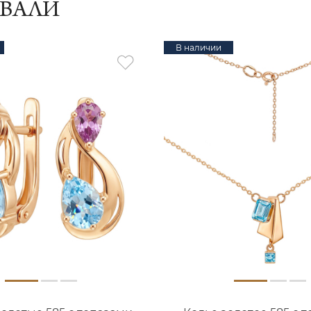
ИВАЛИ
В наличии