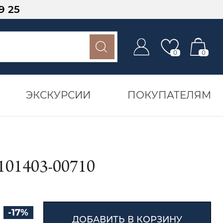
9 25
0
0
ЭКСКУРСИИ
ПОКУПАТЕЛЯМ
1403-00710
-17%
ДОБАВИТЬ В КОРЗИНУ