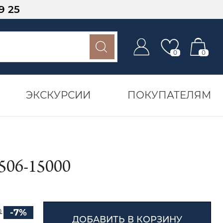
9 25
0
0
ЭКСКУРСИИ
ПОКУПАТЕЛЯМ
06-15000
₽
-7%
ДОБАВИТЬ В КОРЗИНУ