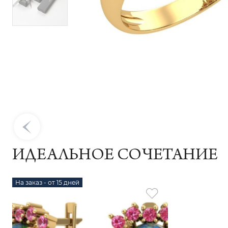
ИДЕАЛЬНОЕ СОЧЕТАНИЕ
На заказ - от 15 дней