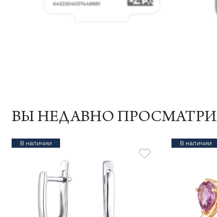
ВЫ НЕДАВНО ПРОСМАТР
В наличии
В наличии