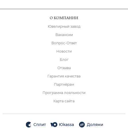
О КОМПАНИИ
Ювелирный завод
Вакансии
Вопрос-Ответ
Новости
Блог
Отзывы
Гарантия качества
Партнёрам
Программа лояльности
Карта сайта
Сплит
Юkassa
Долями