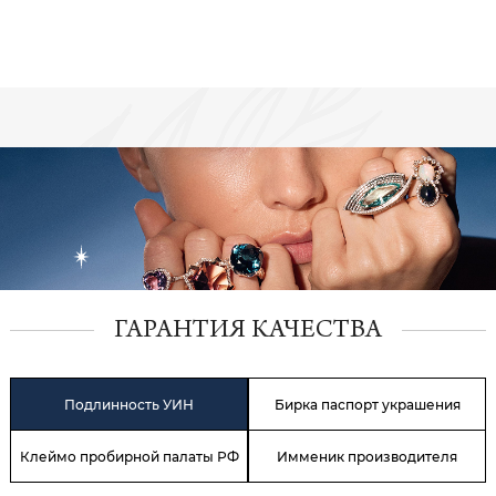
ГАРАНТИЯ КАЧЕСТВА
Подлинность УИН
Бирка паспорт украшения
Клеймо пробирной палаты РФ
Имменик производителя