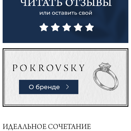
ИДЕАЛЬНОЕ СОЧЕТАНИЕ