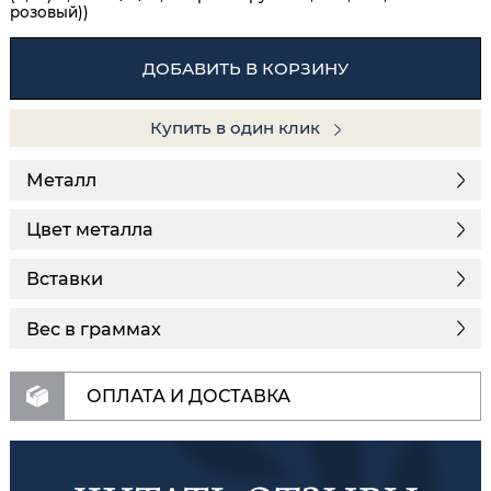
розовый))
ДОБАВИТЬ В КОРЗИНУ
Купить в один клик
Металл
Цвет металла
Вставки
Вес в граммах
ОПЛАТА И ДОСТАВКА