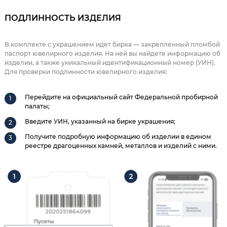
ПОДЛИННОСТЬ ИЗДЕЛИЯ
В комплекте с украшением идет бирка — закрепленный пломбой
паспорт ювелирного изделия. На ней вы найдете информацию об
изделии, а также уникальный идентификационный номер (УИН).
Для проверки подлинности ювелирного изделия:
Перейдите на официальный сайт Федеральной пробирной
палаты;
Введите УИН, указанный на бирке украшения;
Получите подробную информацию об изделии в едином
реестре драгоценных камней, металлов и изделий с ними.