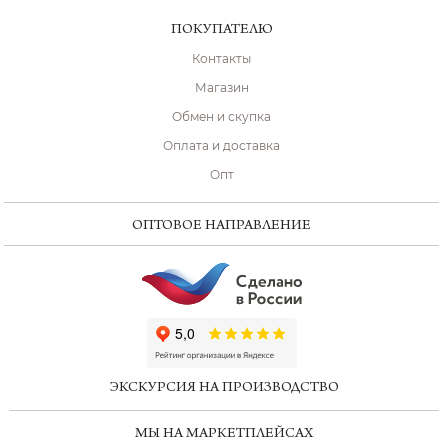
ПОКУПАТЕЛЮ
Контакты
Магазин
Обмен и скупка
Оплата и доставка
Опт
ОПТОВОЕ НАПРАВЛЕНИЕ
ChatApp
online
ЭКСКУРСИЯ НА ПРОИЗВОДСТВО
Мессенджеры
МЫ НА МАРКЕТПЛЕЙСАХ
Свяжитесь с нами через любой удобный