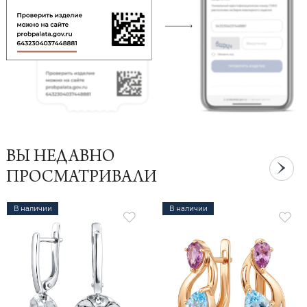
ВЫ НЕДАВНО
ПРОСМАТРИВАЛИ
В наличии
В наличии