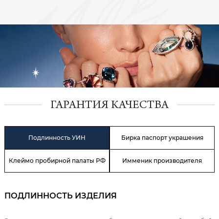
ГАРАНТИЯ КАЧЕСТВА
Подлинность УИН
Бирка паспорт украшения
Клеймо пробирной палаты РФ
Имменик производителя
ПОДЛИННОСТЬ ИЗДЕЛИЯ