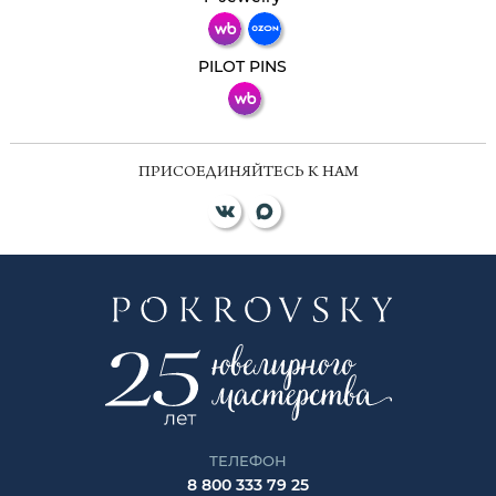
ВКонтакте
PILOT PINS
ПРИСОЕДИНЯЙТЕСЬ К НАМ
ТЕЛЕФОН
8 800 333 79 25