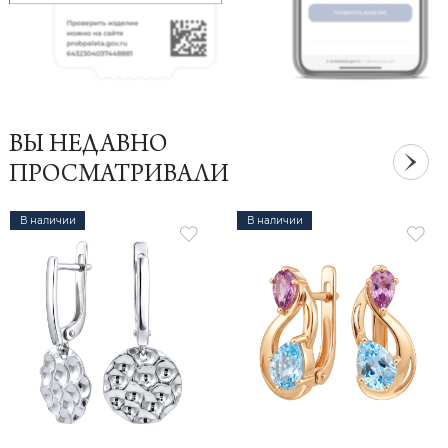
ВЫ НЕДАВНО
ПРОСМАТРИВАЛИ
В наличии
В наличии