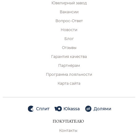
Ювелирный завод
Вакансии
Вопрос-Ответ
Новости
Блог
Отзывы
Гарантия качества
Партнёрам
Программа лояльности
Карта сайта
Сплит
Юkassa
Долями
ПОКУПАТЕЛЮ
Контакты