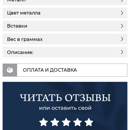
Цвет металла
Вставки
Вес в граммах
Описание:
ОПЛАТА И ДОСТАВКА