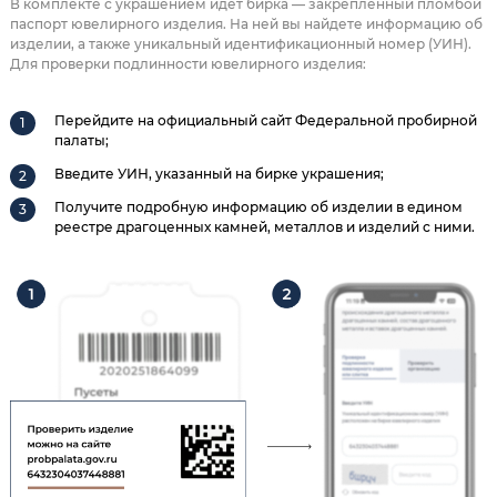
В комплекте с украшением идет бирка — закрепленный пломбой
паспорт ювелирного изделия. На ней вы найдете информацию об
изделии, а также уникальный идентификационный номер (УИН).
Для проверки подлинности ювелирного изделия:
Перейдите на официальный сайт Федеральной пробирной
палаты;
Введите УИН, указанный на бирке украшения;
Получите подробную информацию об изделии в едином
реестре драгоценных камней, металлов и изделий с ними.