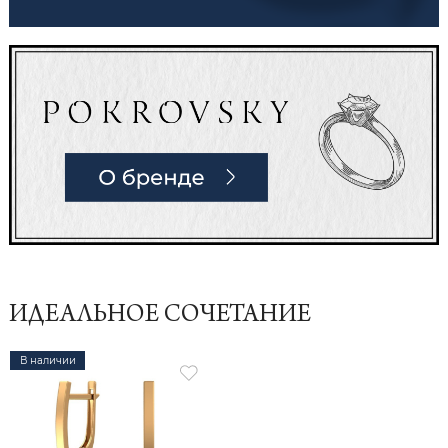
ИДЕАЛЬНОЕ СОЧЕТАНИЕ
В наличии