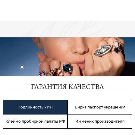
ГАРАНТИЯ КАЧЕСТВА
Подлинность УИН
Бирка паспорт украшения
Клеймо пробирной палаты РФ
Имменик производителя