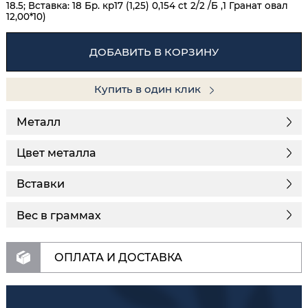
18.5; Вставка: 18 Бр. кр17 (1,25) 0,154 ct 2/2 /Б ,1 Гранат овал
12,00*10)
ДОБАВИТЬ В КОРЗИНУ
Купить в один клик
Металл
Цвет металла
Вставки
Вес в граммах
ОПЛАТА И ДОСТАВКА