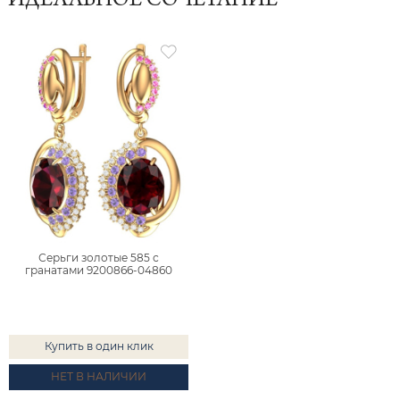
ИДЕАЛЬНОЕ СОЧЕТАНИЕ
Серьги золотые 585 с
гранатами 9200866-04860
Купить в один клик
НЕТ В НАЛИЧИИ