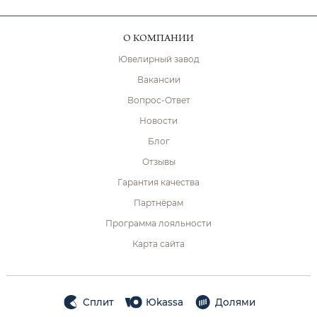
О КОМПАНИИ
Ювелирный завод
Вакансии
Вопрос-Ответ
Новости
Блог
Отзывы
Гарантия качества
Партнёрам
Программа лояльности
Карта сайта
Сплит
Юkassa
Долями