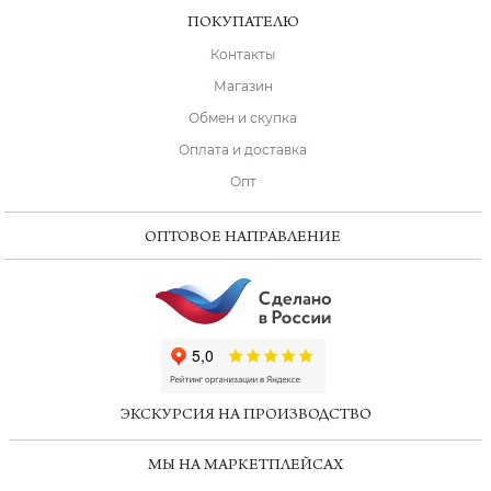
ПОКУПАТЕЛЮ
Контакты
Магазин
Обмен и скупка
Оплата и доставка
Опт
ОПТОВОЕ НАПРАВЛЕНИЕ
ChatApp
online
ЭКСКУРСИЯ НА ПРОИЗВОДСТВО
Мессенджеры
МЫ НА МАРКЕТПЛЕЙСАХ
Свяжитесь с нами через любой удобный