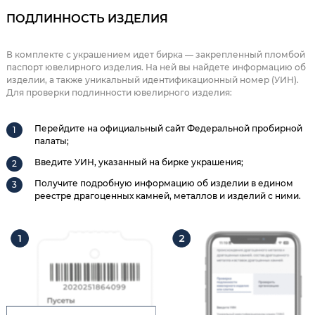
ПОДЛИННОСТЬ ИЗДЕЛИЯ
В комплекте с украшением идет бирка — закрепленный пломбой
паспорт ювелирного изделия. На ней вы найдете информацию об
изделии, а также уникальный идентификационный номер (УИН).
Для проверки подлинности ювелирного изделия:
Перейдите на официальный сайт Федеральной пробирной
палаты;
Введите УИН, указанный на бирке украшения;
Получите подробную информацию об изделии в едином
реестре драгоценных камней, металлов и изделий с ними.