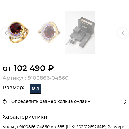
от 102 490 ₽
Артикул: 9100866-04860
Размер:
18,5
Определить размер кольца онлайн
Характеристики:
Кольцо 9100866-04860 Au 585 (ШК: 2020126926419; Размер: