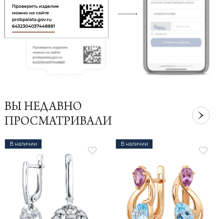
ВЫ НЕДАВНО
ПРОСМАТРИВАЛИ
В наличии
В наличии