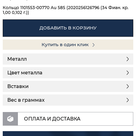
Кольцо 1101553-00770 Au 585 (2020256126796 (34 Фиан. кр.
1,00 0,102 г.))
ДОБАВИТЬ В КОРЗИНУ
Купить в один клик
Металл
Цвет металла
Вставки
Вес в граммах
ОПЛАТА И ДОСТАВКА