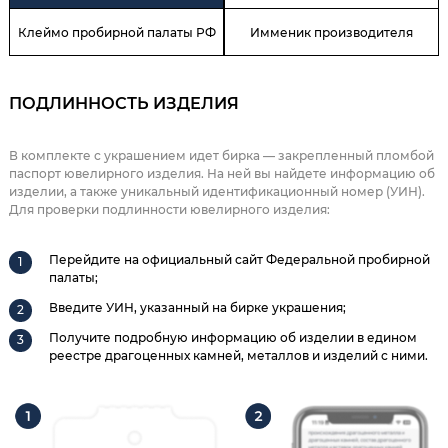
Клеймо пробирной палаты РФ
Имменик производителя
ПОДЛИННОСТЬ ИЗДЕЛИЯ
В комплекте с украшением идет бирка — закрепленный пломбой
паспорт ювелирного изделия. На ней вы найдете информацию об
изделии, а также уникальный идентификационный номер (УИН).
Для проверки подлинности ювелирного изделия:
Перейдите на официальный сайт Федеральной пробирной
палаты;
Введите УИН, указанный на бирке украшения;
Получите подробную информацию об изделии в едином
реестре драгоценных камней, металлов и изделий с ними.