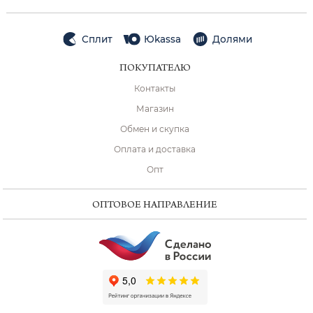
Сплит
Юkassa
Долями
ПОКУПАТЕЛЮ
Контакты
Магазин
Обмен и скупка
Оплата и доставка
Опт
ОПТОВОЕ НАПРАВЛЕНИЕ
ChatApp
online