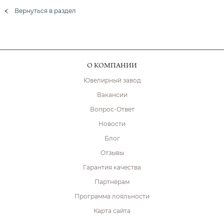
Вернуться в раздел
О КОМПАНИИ
Ювелирный завод
Вакансии
Вопрос-Ответ
Новости
Блог
Отзывы
Гарантия качества
Партнёрам
Программа лояльности
Карта сайта