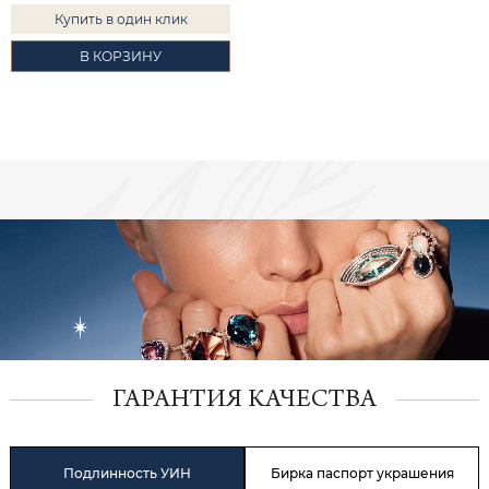
Купить в один клик
В КОРЗИНУ
ГАРАНТИЯ КАЧЕСТВА
Подлинность УИН
Бирка паспорт украшения