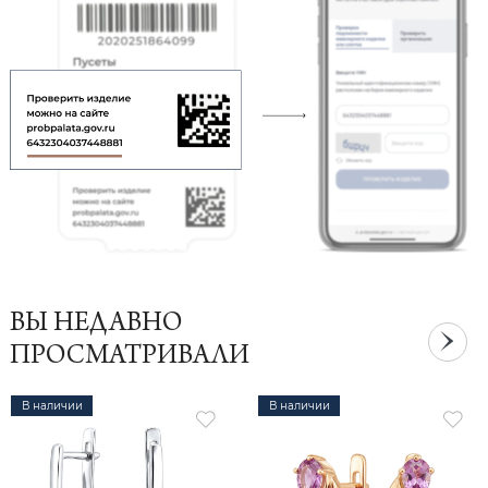
ВЫ НЕДАВНО
ПРОСМАТРИВАЛИ
В наличии
В наличии