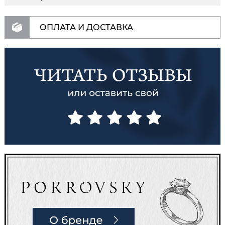
ОПЛАТА И ДОСТАВКА