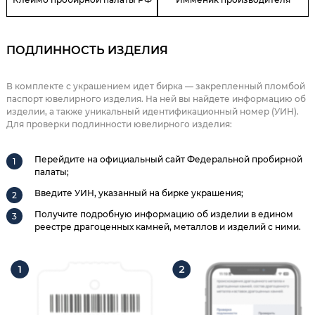
ПОДЛИННОСТЬ ИЗДЕЛИЯ
В комплекте с украшением идет бирка — закрепленный пломбой
паспорт ювелирного изделия. На ней вы найдете информацию об
изделии, а также уникальный идентификационный номер (УИН).
Для проверки подлинности ювелирного изделия:
Перейдите на официальный сайт Федеральной пробирной
палаты;
Введите УИН, указанный на бирке украшения;
Получите подробную информацию об изделии в едином
реестре драгоценных камней, металлов и изделий с ними.