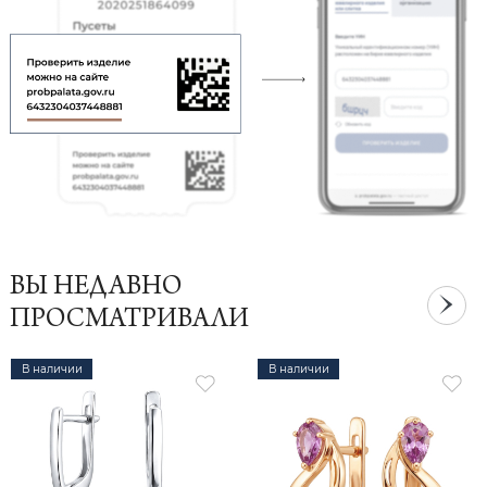
ВЫ НЕДАВНО
ПРОСМАТРИВАЛИ
В наличии
В наличии