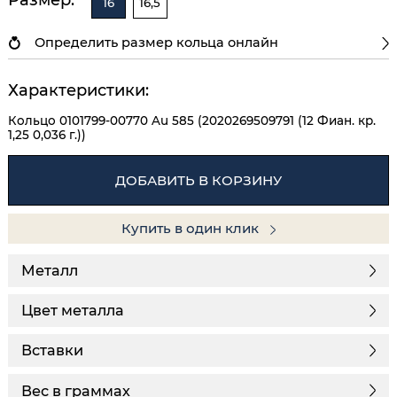
16
16,5
Определить размер кольца онлайн
Характеристики:
Кольцо 0101799-00770 Au 585 (2020269509791 (12 Фиан. кр.
1,25 0,036 г.))
ДОБАВИТЬ В КОРЗИНУ
Купить в один клик
Металл
Цвет металла
Вставки
Вес в граммах