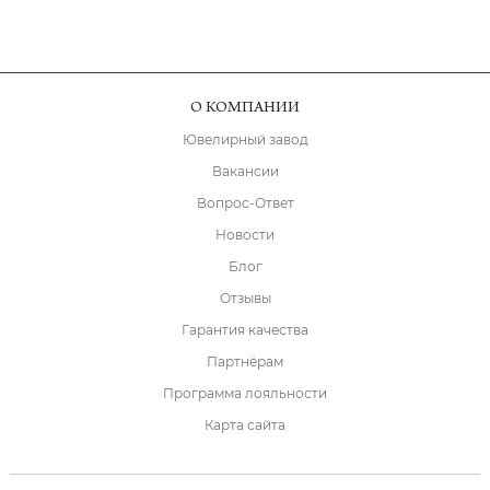
О КОМПАНИИ
Ювелирный завод
Вакансии
Вопрос-Ответ
Новости
Блог
Отзывы
Гарантия качества
Партнёрам
Программа лояльности
Карта сайта