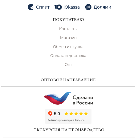
Сплит
Юkassa
Долями
ПОКУПАТЕЛЮ
Контакты
Магазин
Обмен и скупка
Оплата и доставка
Опт
ОПТОВОЕ НАПРАВЛЕНИЕ
ChatApp
online
ЭКСКУРСИЯ НА ПРОИЗВОДСТВО