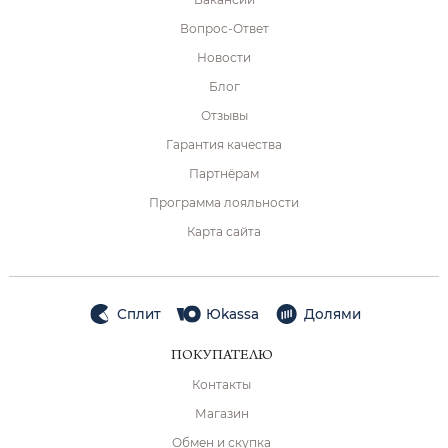
Вопрос-Ответ
Новости
Блог
Отзывы
Гарантия качества
Партнёрам
Программа лояльности
Карта сайта
Сплит
Юkassa
Долями
ПОКУПАТЕЛЮ
Контакты
Магазин
Обмен и скупка