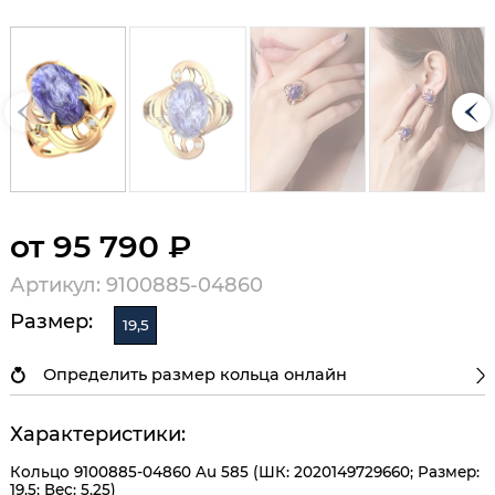
от 95 790 ₽
Артикул: 9100885-04860
Размер:
19,5
Определить размер кольца онлайн
Характеристики:
Кольцо 9100885-04860 Au 585 (ШК: 2020149729660; Размер:
19.5; Вес: 5,25)