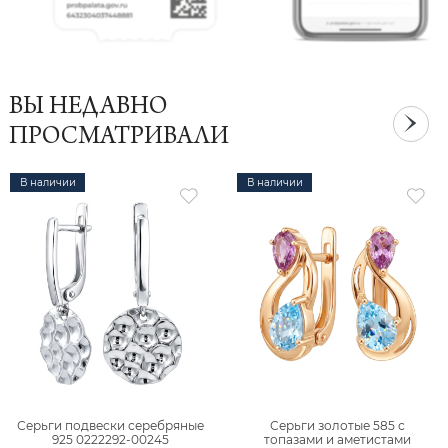
ВЫ НЕДАВНО
ПРОСМАТРИВАЛИ
В наличии
В наличии
Серьги подвески серебряные
Серьги золотые 585 с
925 0222292-00245
топазами и аметистами