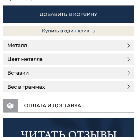
ДОБАВИТЬ В КОРЗИНУ
Купить в один клик
Металл
Цвет металла
Вставки
Вес в граммах
ОПЛАТА И ДОСТАВКА