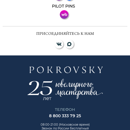
ВКонтакте
PILOT PINS
ПРИСОЕДИНЯЙТЕСЬ К НАМ
ТЕЛЕФОН
8 800 333 79 25
08:00-21:00 (Московское время)
Звонок по России бесплатный