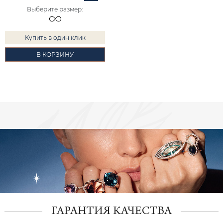
Выберите размер
:
Купить в один клик
В КОРЗИНУ
ГАРАНТИЯ КАЧЕСТВА