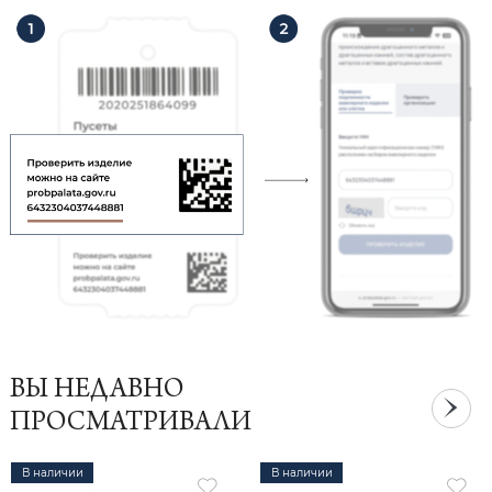
ВЫ НЕДАВНО
ПРОСМАТРИВАЛИ
В наличии
В наличии