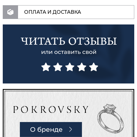
ОПЛАТА И ДОСТАВКА