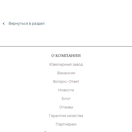
Вернуться в раздел
О КОМПАНИИ
Ювелирный завод
Вакансии
Вопрос-Ответ
Новости
Блог
Отзывы
Гарантия качества
Партнёрам