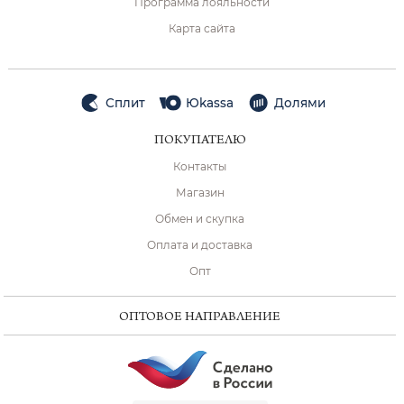
Программа лояльности
Карта сайта
Сплит
Юkassa
Долями
ПОКУПАТЕЛЮ
Контакты
Магазин
Обмен и скупка
Оплата и доставка
Опт
ОПТОВОЕ НАПРАВЛЕНИЕ