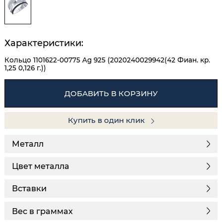
Характеристики:
Кольцо 1101622-00775 Ag 925 (2020240029942(42 Фиан. кр.
1,25 0,126 г.))
ДОБАВИТЬ В КОРЗИНУ
Купить в один клик
Металл
Цвет металла
Вставки
Вес в граммах