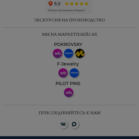
ЭКСКУРСИЯ НА ПРОИЗВОДСТВО
МЫ НА МАРКЕТПЛЕЙСАХ
POKROVSKY
F-Jewelry
PILOT PINS
ПРИСОЕДИНЯЙТЕСЬ К НАМ