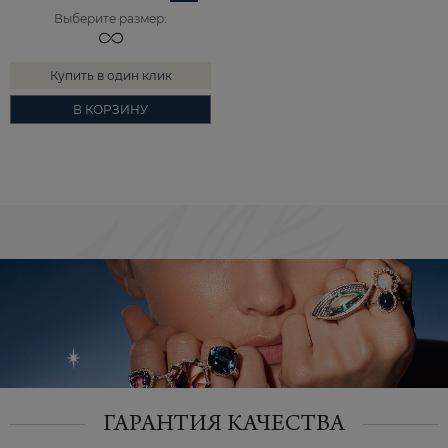
Выберите размер
:
Купить в один клик
В КОРЗИНУ
ГАРАНТИЯ КАЧЕСТВА