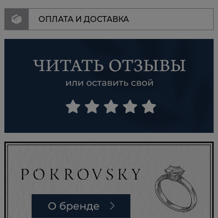
ОПЛАТА И ДОСТАВКА