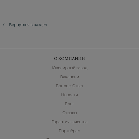
Вернуться в раздел
О КОМПАНИИ
Ювелирный завод
Вакансии
Вопрос-Ответ
Новости
Блог
Отзывы
Гарантия качества
Партнёрам