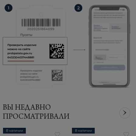
ВЫ НЕДАВНО
ПРОСМАТРИВАЛИ
В наличии
В наличии