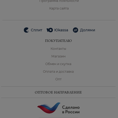
Программа лояльности
Карта сайта
Сплит
Юkassa
Долями
ПОКУПАТЕЛЮ
Контакты
Магазин
Обмен и скупка
Оплата и доставка
Опт
ОПТОВОЕ НАПРАВЛЕНИЕ