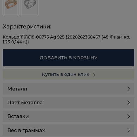
Характеристики:
Кольцо 1101618-00775 Ag 925 (2020262360467 (48 Фиан. кр.
1,25 0,144 г.))
ДОБАВИТЬ В КОРЗИНУ
Купить в один клик
Металл
Цвет металла
Вставки
Вес в граммах