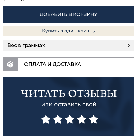
ДОБАВИТЬ В КОРЗИНУ
Купить в один клик
Вес в граммах
ОПЛАТА И ДОСТАВКА