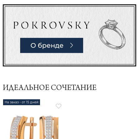
ИДЕАЛЬНОЕ СОЧЕТАНИЕ
На заказ - от 15 дней