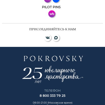
ВКонтакте
PILOT PINS
ПРИСОЕДИНЯЙТЕСЬ К НАМ
ТЕЛЕФОН
8 800 333 79 25
08:00-21:00 (Московское время)