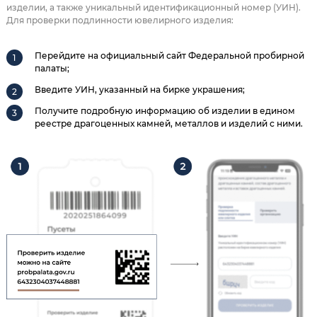
изделии, а также уникальный идентификационный номер (УИН).
Для проверки подлинности ювелирного изделия:
Перейдите на официальный сайт Федеральной пробирной
палаты;
Введите УИН, указанный на бирке украшения;
Получите подробную информацию об изделии в едином
реестре драгоценных камней, металлов и изделий с ними.