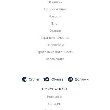
Вакансии
Вопрос-Ответ
Новости
Блог
Отзывы
Гарантия качества
Партнёрам
Программа лояльности
Карта сайта
Сплит
Юkassa
Долями
ПОКУПАТЕЛЮ
Контакты
Магазин