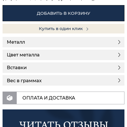
ДОБАВИТЬ В КОРЗИНУ
Купить в один клик
Металл
Цвет металла
Вставки
Вес в граммах
ОПЛАТА И ДОСТАВКА