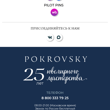
ВКонтакте
PILOT PINS
ПРИСОЕДИНЯЙТЕСЬ К НАМ
ТЕЛЕФОН
8 800 333 79 25
08:00-21:00 (Московское время)
Звонок по России бесплатный