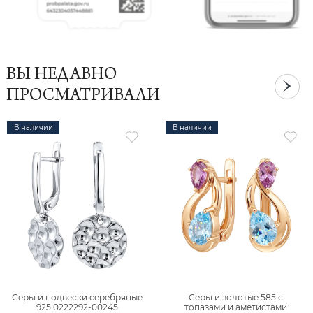
ВЫ НЕДАВНО
ПРОСМАТРИВАЛИ
В наличии
В наличии
Серьги подвески серебряные
Серьги золотые 585 с
925 0222292-00245
топазами и аметистами