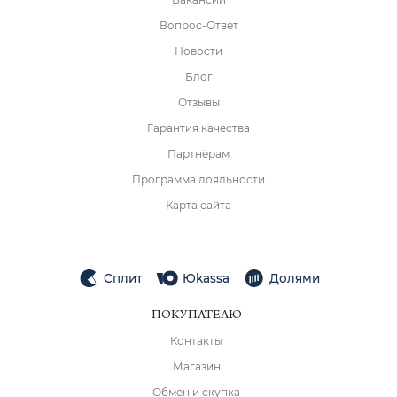
Вопрос-Ответ
Новости
Блог
Отзывы
Гарантия качества
Партнёрам
Программа лояльности
Карта сайта
Сплит
Юkassa
Долями
ПОКУПАТЕЛЮ
Контакты
Магазин
Обмен и скупка