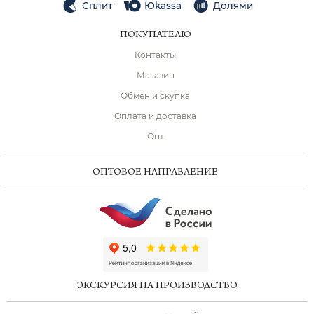
Сплит
Юkassa
Долями
ПОКУПАТЕЛЮ
Контакты
Магазин
Обмен и скупка
Оплата и доставка
Опт
ОПТОВОЕ НАПРАВЛЕНИЕ
ChatApp
online
ЭКСКУРСИЯ НА ПРОИЗВОДСТВО
Мессенджеры