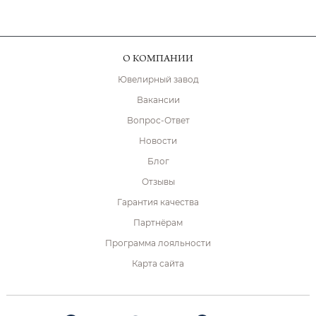
О КОМПАНИИ
Ювелирный завод
Вакансии
Вопрос-Ответ
Новости
Блог
Отзывы
Гарантия качества
Партнёрам
Программа лояльности
Карта сайта