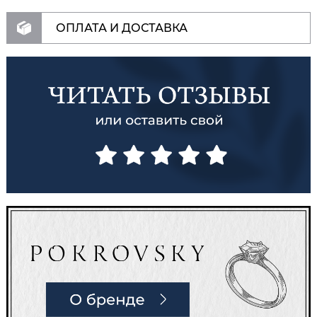
ОПЛАТА И ДОСТАВКА