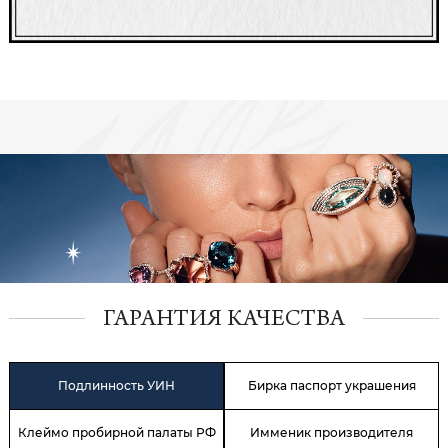
ГАРАНТИЯ КАЧЕСТВА
Подлинность УИН
Бирка паспорт украшения
Клеймо пробирной палаты РФ
Имменик производителя