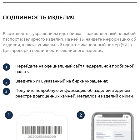
ПОДЛИННОСТЬ ИЗДЕЛИЯ
В комплекте с украшением идет бирка — закрепленный пломбой
паспорт ювелирного изделия. На ней вы найдете информацию об
изделии, а также уникальный идентификационный номер (УИН).
Для проверки подлинности ювелирного изделия:
Перейдите на официальный сайт Федеральной пробирной
палаты;
Введите УИН, указанный на бирке украшения;
Получите подробную информацию об изделии в едином
реестре драгоценных камней, металлов и изделий с ними.