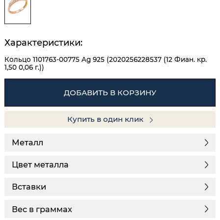
Характеристики:
Кольцо 1101763-00775 Ag 925 (2020256228537 (12 Фиан. кр.
1,50 0,06 г.))
ДОБАВИТЬ В КОРЗИНУ
Купить в один клик
Металл
Цвет металла
Вставки
Вес в граммах