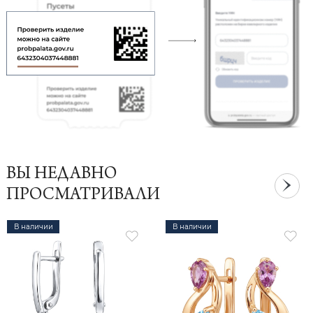
ВЫ НЕДАВНО
ПРОСМАТРИВАЛИ
В наличии
В наличии