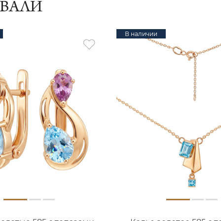
ИВАЛИ
В наличии