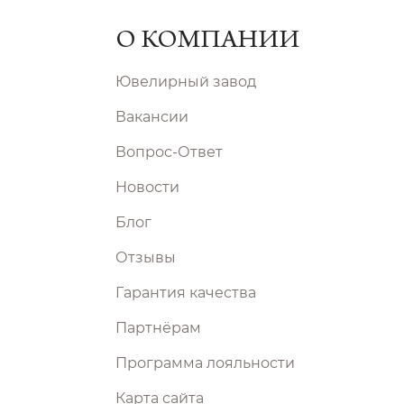
О КОМПАНИИ
Ювелирный завод
Вакансии
Вопрос-Ответ
Новости
Блог
Отзывы
Гарантия качества
Партнёрам
Программа лояльности
Карта сайта