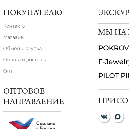
ПОКУПАТЕЛЮ
ЭКСКУ
Контакты
МЫ НА
Магазин
POKROV
Обмен и скупка
Оплата и доставка
F-Jewelr
Опт
PILOT P
ОПТОВОЕ
ПРИСО
НАПРАВЛЕНИЕ