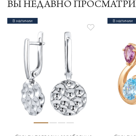
ВЫ НЕДАВНО ПРОСМАТР
В наличии
В наличии