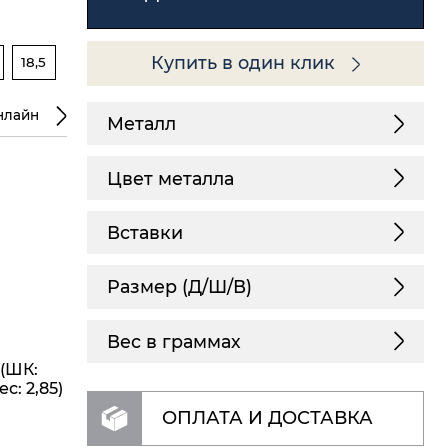
Купить в один клик
18,5
нлайн
Металл
Цвет металла
Вставки
Размер (Д/Ш/В)
Вес в граммах
 (ШК:
с: 2,85)
ОПЛАТА И ДОСТАВКА