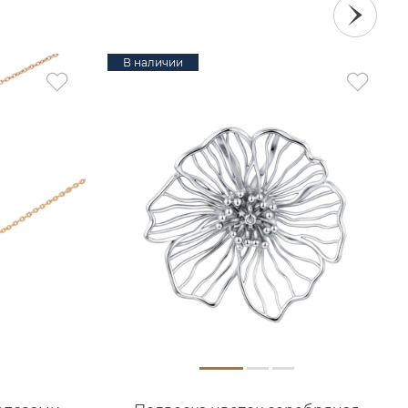
В наличии