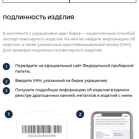
ПОДЛИННОСТЬ ИЗДЕЛИЯ
В комплекте с украшением идет бирка — закрепленный пломбой
паспорт ювелирного изделия. На ней вы найдете информацию об
изделии, а также уникальный идентификационный номер (УИН).
Для проверки подлинности ювелирного изделия:
Перейдите на официальный сайт Федеральной пробирной
палаты;
Введите УИН, указанный на бирке украшения;
Получите подробную информацию об изделии в едином
реестре драгоценных камней, металлов и изделий с ними.