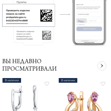
ВЫ НЕДАВНО
ПРОСМАТРИВАЛИ
В наличии
В наличии