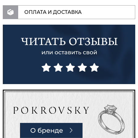
ОПЛАТА И ДОСТАВКА