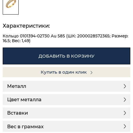
Характеристики:
Кольцо 0101394-02730 Au 585 (ШК: 2000028572365; Размер:
16.5; Вес: 1,49)
ДОБАВИТЬ В КОРЗИНУ
Купить в один клик
Металл
Цвет металла
Вставки
Вес в граммах