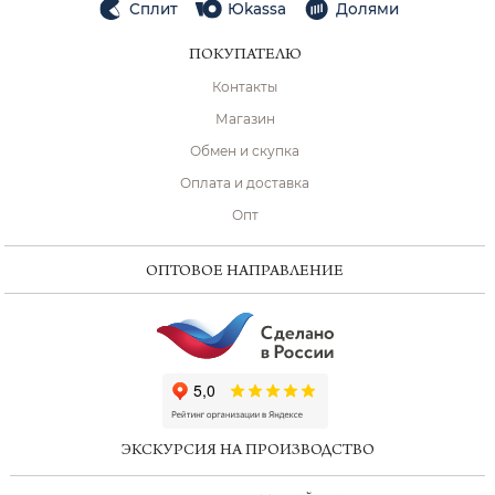
Сплит
Юkassa
Долями
ПОКУПАТЕЛЮ
Контакты
Магазин
Обмен и скупка
Оплата и доставка
Опт
ОПТОВОЕ НАПРАВЛЕНИЕ
ChatApp
online
ЭКСКУРСИЯ НА ПРОИЗВОДСТВО
Мессенджеры