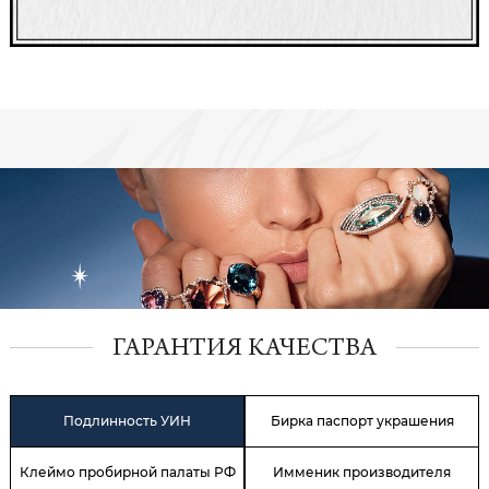
ГАРАНТИЯ КАЧЕСТВА
Подлинность УИН
Бирка паспорт украшения
Клеймо пробирной палаты РФ
Имменик производителя