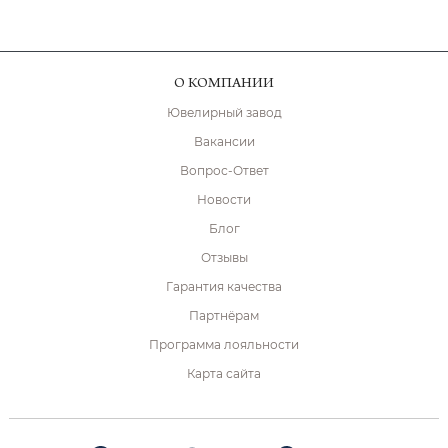
О КОМПАНИИ
Ювелирный завод
Вакансии
Вопрос-Ответ
Новости
Блог
Отзывы
Гарантия качества
Партнёрам
Программа лояльности
Карта сайта