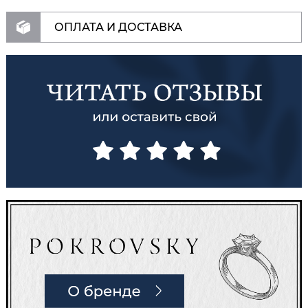
ОПЛАТА И ДОСТАВКА