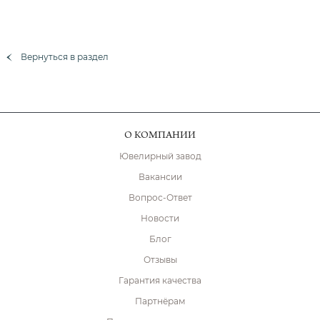
Вернуться в раздел
О КОМПАНИИ
Ювелирный завод
Вакансии
Вопрос-Ответ
Новости
Блог
Отзывы
Гарантия качества
Партнёрам