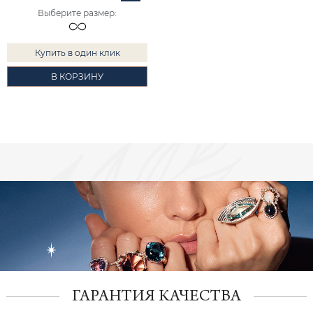
Выберите размер
:
Купить в один клик
В КОРЗИНУ
ГАРАНТИЯ КАЧЕСТВА