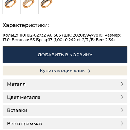
Характеристики:
Кольцо 1101192-02732 Au 585 (ШК: 2020159477810; Размер:
17.0; Вставка: 55 Бр. кр17 (1,00) 0,242 ct 2/3 /Б; Вес: 2,34)
ДОБАВИТЬ В КОРЗИНУ
Купить в один клик
Металл
Цвет металла
Вставки
Вес в граммах