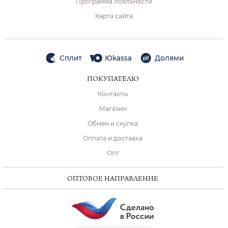
Программа лояльности
Карта сайта
Сплит
Юkassa
Долями
ПОКУПАТЕЛЮ
Контакты
Магазин
Обмен и скупка
Оплата и доставка
Опт
ОПТОВОЕ НАПРАВЛЕНИЕ