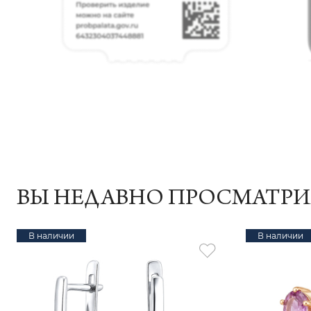
ВЫ НЕДАВНО ПРОСМАТР
В наличии
В наличии