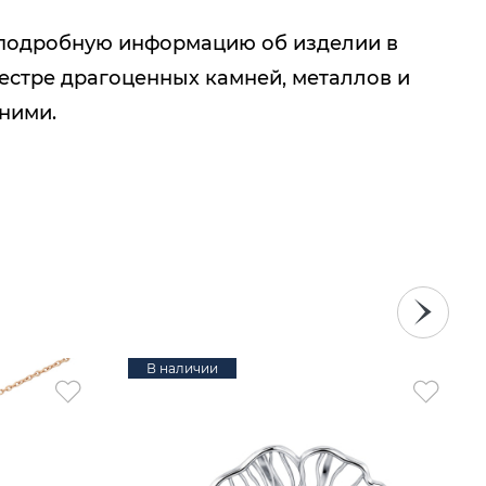
подробную информацию об изделии в
естре драгоценных камней, металлов и
 ними.
В наличии