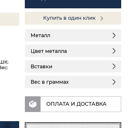
Купить в один клик
Металл
Цвет металла
(ШК:
Вставки
Вес:
Вес в граммах
ОПЛАТА И ДОСТАВКА