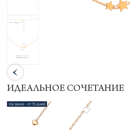
ИДЕАЛЬНОЕ СОЧЕТАНИЕ
На заказ - от 15 дней