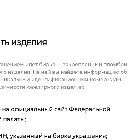
ТЬ ИЗДЕЛИЯ
рашением идет бирка — закрепленный пломбой
го изделия. На ней вы найдете информацию об
 уникальный идентификационный номер (УИН).
линности ювелирного изделия:
 на официальный сайт Федеральной
 палаты;
ИН, указанный на бирке украшения;