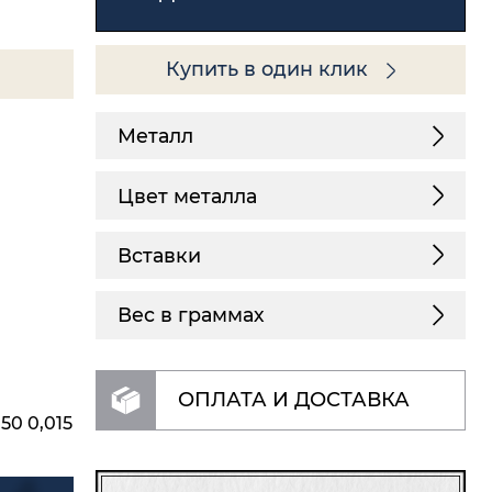
Купить в один клик
Металл
Цвет металла
Вставки
Вес в граммах
ОПЛАТА И ДОСТАВКА
50 0,015