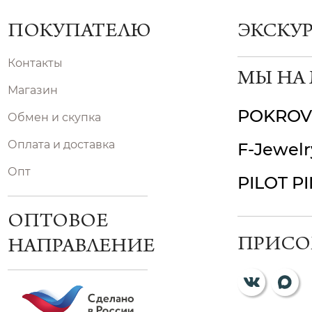
ПОКУПАТЕЛЮ
ЭКСКУ
Контакты
МЫ НА
Магазин
POKROV
Обмен и скупка
Оплата и доставка
F-Jewelr
Опт
PILOT P
ОПТОВОЕ
ПРИСО
НАПРАВЛЕНИЕ