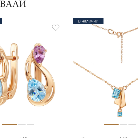
ИВАЛИ
В наличии