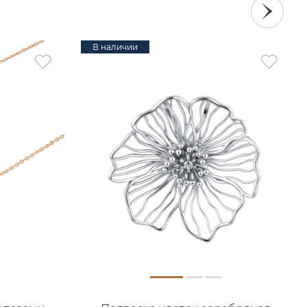
В наличии