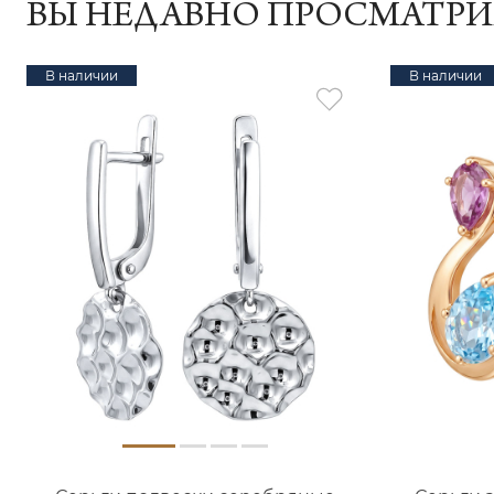
ВЫ НЕДАВНО ПРОСМАТР
В наличии
В наличии