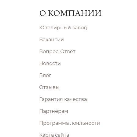
О КОМПАНИИ
Ювелирный завод
Вакансии
Вопрос-Ответ
Новости
Блог
Отзывы
Гарантия качества
Партнёрам
Программа лояльности
Карта сайта