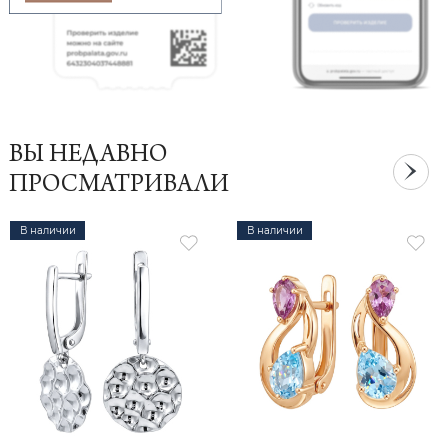
ВЫ НЕДАВНО
ПРОСМАТРИВАЛИ
В наличии
В наличии