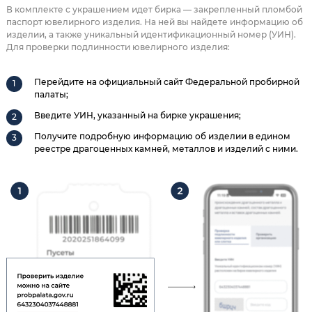
В комплекте с украшением идет бирка — закрепленный пломбой
паспорт ювелирного изделия. На ней вы найдете информацию об
изделии, а также уникальный идентификационный номер (УИН).
Для проверки подлинности ювелирного изделия:
Перейдите на официальный сайт Федеральной пробирной
палаты;
Введите УИН, указанный на бирке украшения;
Получите подробную информацию об изделии в едином
реестре драгоценных камней, металлов и изделий с ними.