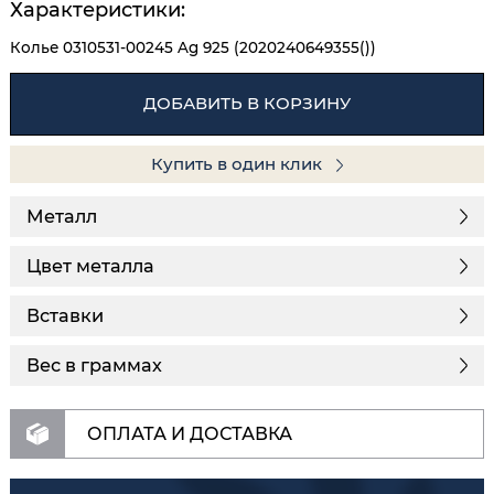
Характеристики:
Колье 0310531-00245 Ag 925 (2020240649355())
ДОБАВИТЬ В КОРЗИНУ
Купить в один клик
Металл
Цвет металла
Вставки
Вес в граммах
ОПЛАТА И ДОСТАВКА