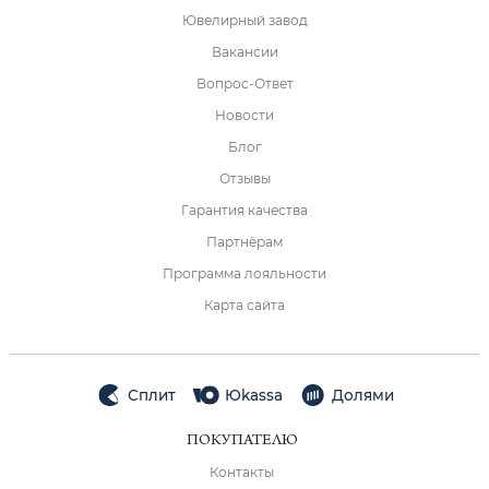
Ювелирный завод
Вакансии
Вопрос-Ответ
Новости
Блог
Отзывы
Гарантия качества
Партнёрам
Программа лояльности
Карта сайта
Сплит
Юkassa
Долями
ПОКУПАТЕЛЮ
Контакты