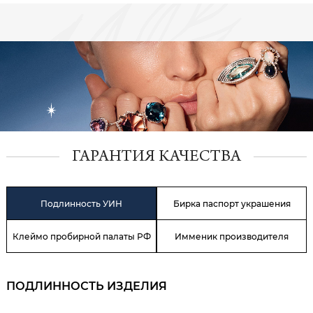
ГАРАНТИЯ КАЧЕСТВА
Подлинность УИН
Бирка паспорт украшения
Клеймо пробирной палаты РФ
Имменик производителя
ПОДЛИННОСТЬ ИЗДЕЛИЯ