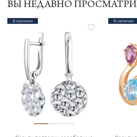
ВЫ НЕДАВНО ПРОСМАТР
В наличии
В наличии