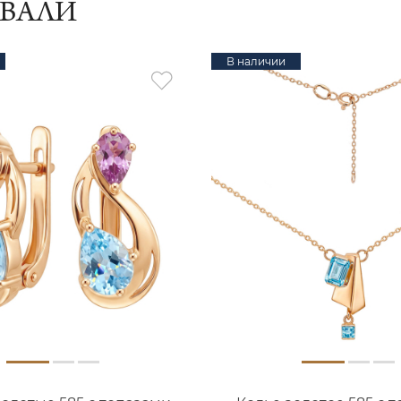
ИВАЛИ
В наличии