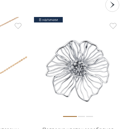
В наличии