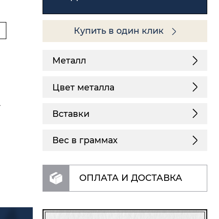
Купить в один клик
Металл
Цвет металла
г
Вставки
Вес в граммах
ОПЛАТА И ДОСТАВКА