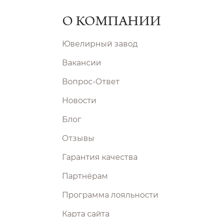
О КОМПАНИИ
Ювелирный завод
Вакансии
Вопрос-Ответ
Новости
Блог
Отзывы
Гарантия качества
Партнёрам
Программа лояльности
Карта сайта