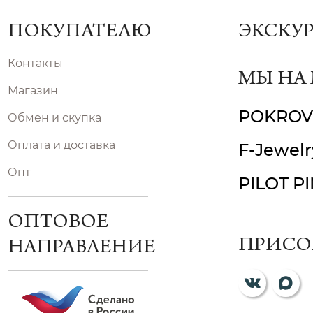
ПОКУПАТЕЛЮ
ЭКСКУ
Контакты
МЫ НА
Магазин
POKROV
Обмен и скупка
Оплата и доставка
F-Jewelr
Опт
PILOT P
ОПТОВОЕ
ПРИСО
НАПРАВЛЕНИЕ