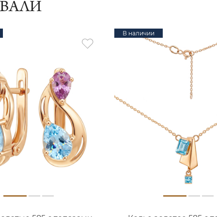
ИВАЛИ
В наличии