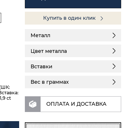
Купить в один клик
Металл
Цвет металла
Вставки
Вес в граммах
(ШК:
Вставка:
,9 ct
ОПЛАТА И ДОСТАВКА