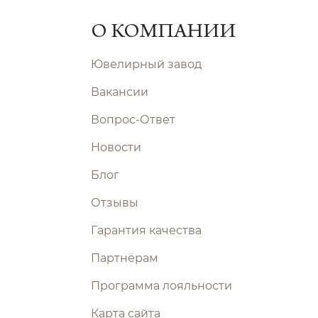
О КОМПАНИИ
Ювелирный завод
Вакансии
Вопрос-Ответ
Новости
Блог
Отзывы
Гарантия качества
Партнёрам
Программа лояльности
Карта сайта