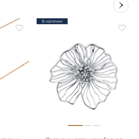
В наличии