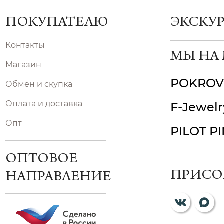
ПОКУПАТЕЛЮ
ЭКСКУ
Контакты
МЫ НА
Магазин
POKROV
Обмен и скупка
Оплата и доставка
F-Jewelr
Опт
PILOT P
ОПТОВОЕ
ПРИСО
НАПРАВЛЕНИЕ