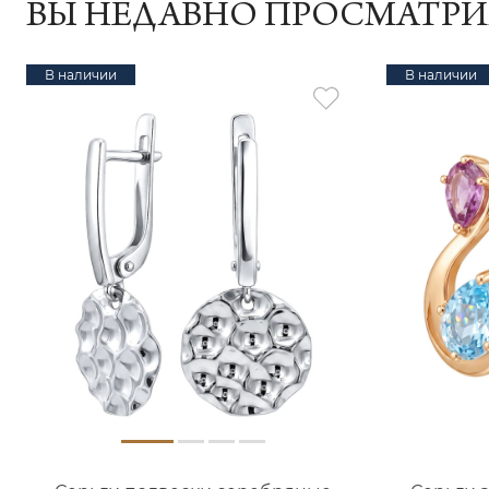
ВЫ НЕДАВНО ПРОСМАТР
В наличии
В наличии