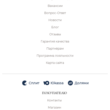
Вакансии
Вопрос-Ответ
Новости
Блог
Отзывы
Гарантия качества
Партнёрам
Программа лояльности
Карта сайта
Сплит
Юkassa
Долями
ПОКУПАТЕЛЮ
Контакты
Магазин