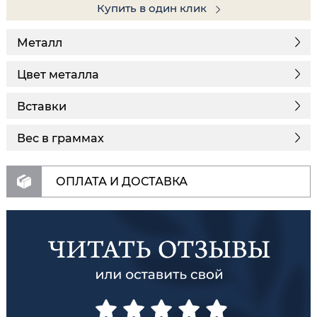
Купить в один клик
Металл
Цвет металла
Вставки
Вес в граммах
ОПЛАТА И ДОСТАВКА