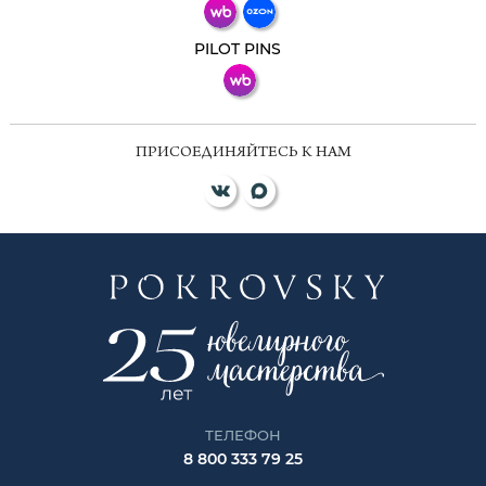
ВКонтакте
PILOT PINS
ПРИСОЕДИНЯЙТЕСЬ К НАМ
ТЕЛЕФОН
8 800 333 79 25