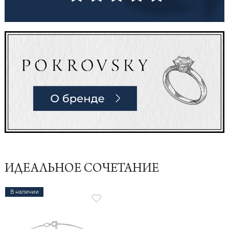
ИДЕАЛЬНОЕ СОЧЕТАНИЕ
В наличии