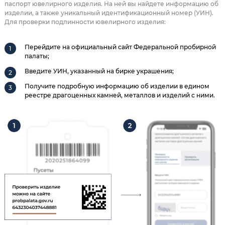
паспорт ювелирного изделия. На ней вы найдете информацию об
изделии, а также уникальный идентификационный номер (УИН).
Для проверки подлинности ювелирного изделия:
Перейдите на официальный сайт Федеральной пробирной
палаты;
Введите УИН, указанный на бирке украшения;
Получите подробную информацию об изделии в едином
реестре драгоценных камней, металлов и изделий с ними.