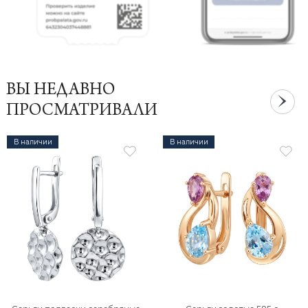
ВЫ НЕДАВНО
ПРОСМАТРИВАЛИ
В наличии
В наличии