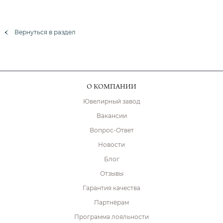
Вернуться в раздел
О КОМПАНИИ
Ювелирный завод
Вакансии
Вопрос-Ответ
Новости
Блог
Отзывы
Гарантия качества
Партнёрам
Программа лояльности