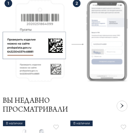
ВЫ НЕДАВНО
ПРОСМАТРИВАЛИ
В наличии
В наличии