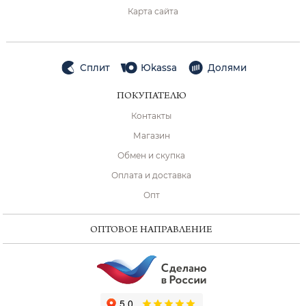
Карта сайта
Сплит
Юkassa
Долями
ПОКУПАТЕЛЮ
Контакты
Магазин
Обмен и скупка
Оплата и доставка
Опт
ОПТОВОЕ НАПРАВЛЕНИЕ
ChatApp