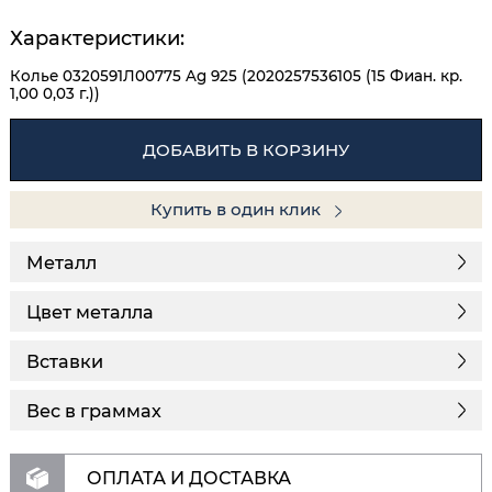
Характеристики:
Колье 0320591Л00775 Ag 925 (2020257536105 (15 Фиан. кр.
1,00 0,03 г.))
ДОБАВИТЬ В КОРЗИНУ
Купить в один клик
Металл
Цвет металла
Вставки
Вес в граммах
ОПЛАТА И ДОСТАВКА