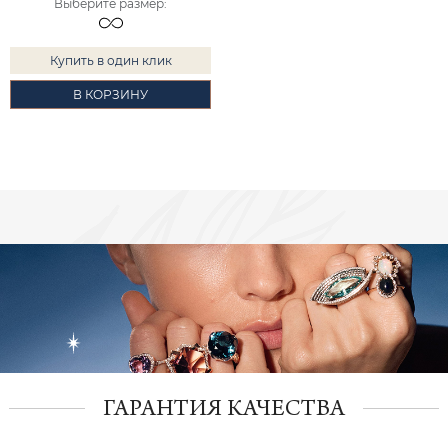
Выберите размер
:
Купить в один клик
В КОРЗИНУ
ГАРАНТИЯ КАЧЕСТВА