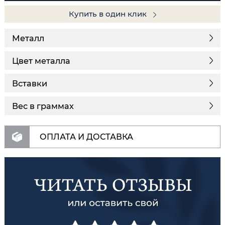
Купить в один клик
Металл
Цвет металла
Вставки
Вес в граммах
ОПЛАТА И ДОСТАВКА