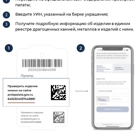
палаты;
Введите УИН, указанный на бирке украшения;
Получите подробную информацию об изделии в едином
реестре драгоценных камней, металлов и изделий с ними.