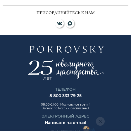
ПРИСОЕДИНЯЙТЕСЬ К НАМ
ТЕЛЕФОН
8 800 333 79 25
08:00-21:00 (Московское время)
Звонок по России бесплатный
ЭЛЕКТРОННЫЙ АДРЕС
Написать на e-mail