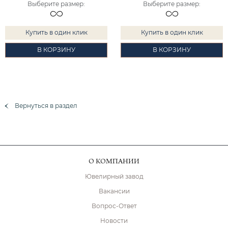
Выберите размер
:
Выберите размер
:
Купить в один клик
Купить в один клик
В КОРЗИНУ
В КОРЗИНУ
Вернуться в раздел
О КОМПАНИИ
Ювелирный завод
Вакансии
Вопрос-Ответ
Новости