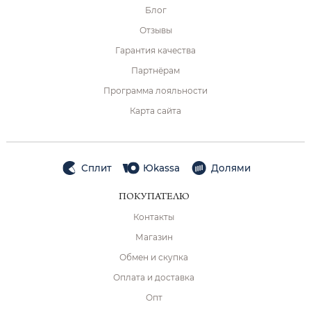
Блог
Отзывы
Гарантия качества
Партнёрам
Программа лояльности
Карта сайта
Сплит
Юkassa
Долями
ПОКУПАТЕЛЮ
Контакты
Магазин
Обмен и скупка
Оплата и доставка
Опт