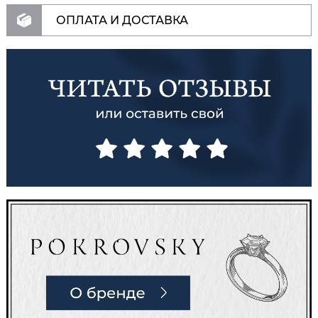
ОПЛАТА И ДОСТАВКА