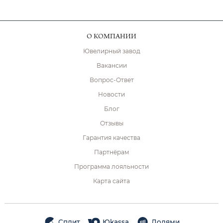
О КОМПАНИИ
Ювелирный завод
Вакансии
Вопрос-Ответ
Новости
Блог
Отзывы
Гарантия качества
Партнёрам
Программа лояльности
Карта сайта
Сплит
Юkassa
Долями