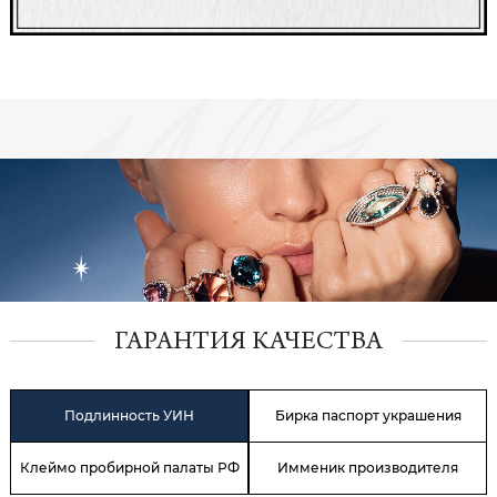
ГАРАНТИЯ КАЧЕСТВА
Подлинность УИН
Бирка паспорт украшения
Клеймо пробирной палаты РФ
Имменик производителя