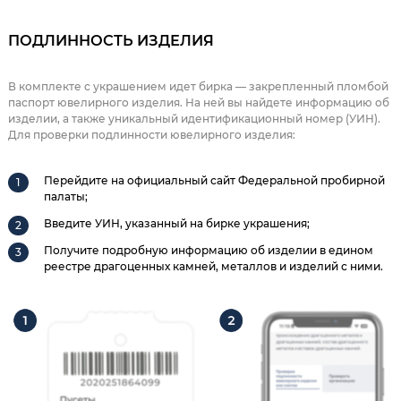
ПОДЛИННОСТЬ ИЗДЕЛИЯ
В комплекте с украшением идет бирка — закрепленный пломбой
паспорт ювелирного изделия. На ней вы найдете информацию об
изделии, а также уникальный идентификационный номер (УИН).
Для проверки подлинности ювелирного изделия:
Перейдите на официальный сайт Федеральной пробирной
палаты;
Введите УИН, указанный на бирке украшения;
Получите подробную информацию об изделии в едином
реестре драгоценных камней, металлов и изделий с ними.