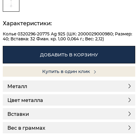
Характеристики:
Колье 0320296-20775 Ag 925 (ШК: 2000029000980; Размер:
40; Вставка: 32 Фиан. кр. 1,00 0,064 г.; Вес: 2,12)
ДОБАВИТЬ В КОРЗИНУ
Купить в один клик
Металл
Цвет металла
Вставки
Вес в граммах