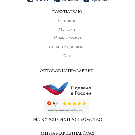
ПОКУПАТЕЛЮ
Контакты
Магазин
Обмен и скупка
Оплата и доставка
Опт
ОПТОВОЕ НАПРАВЛЕНИЕ
ChatApp
online
ЭКСКУРСИЯ НА ПРОИЗВОДСТВО
Мессенджеры
МЫ НА МАРКЕТПЛЕЙСАХ