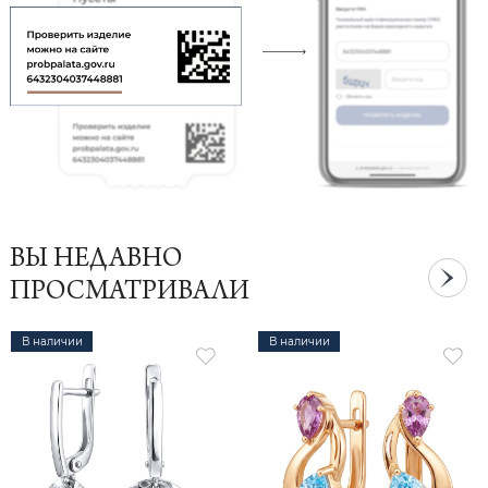
ВЫ НЕДАВНО
ПРОСМАТРИВАЛИ
В наличии
В наличии