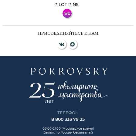
PILOT PINS
ПРИСОЕДИНЯЙТЕСЬ К НАМ
ТЕЛЕФОН
8 800 333 79 25
08:00-21:00 (Московское время)
Звонок по России бесплатный