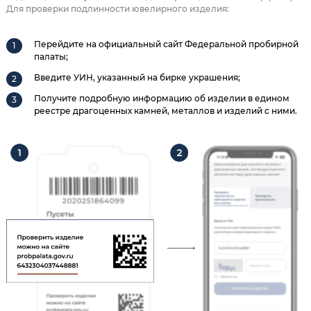
Для проверки подлинности ювелирного изделия:
Перейдите на официальный сайт Федеральной пробирной
палаты;
Введите УИН, указанный на бирке украшения;
Получите подробную информацию об изделии в едином
реестре драгоценных камней, металлов и изделий с ними.