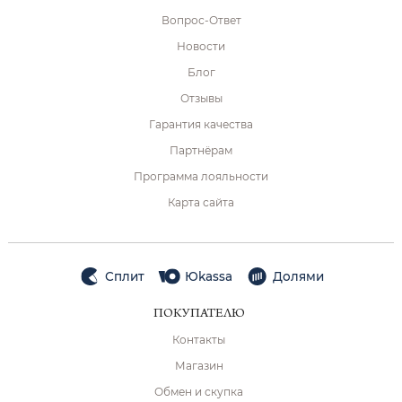
Вопрос-Ответ
Новости
Блог
Отзывы
Гарантия качества
Партнёрам
Программа лояльности
Карта сайта
Сплит
Юkassa
Долями
ПОКУПАТЕЛЮ
Контакты
Магазин
Обмен и скупка