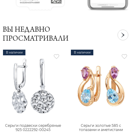
ВЫ НЕДАВНО
ПРОСМАТРИВАЛИ
В наличии
В наличии
Серьги подвески серебряные
Серьги золотые 585 с
925 0222292-00245
топазами и аметистами
2101828М00900