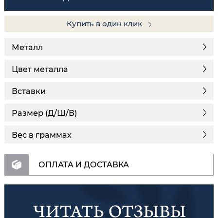
Купить в один клик
Металл
Цвет металла
Вставки
Размер (Д/Ш/В)
Вес в граммах
ОПЛАТА И ДОСТАВКА