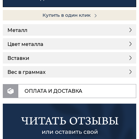
Купить в один клик
Металл
Цвет металла
Вставки
Вес в граммах
ОПЛАТА И ДОСТАВКА