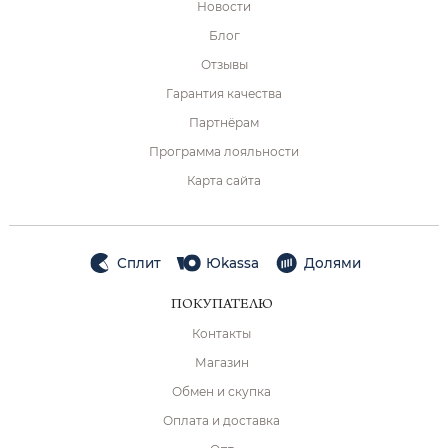
Новости
Блог
Отзывы
Гарантия качества
Партнёрам
Программа лояльности
Карта сайта
Сплит
Юkassa
Долями
ПОКУПАТЕЛЮ
Контакты
Магазин
Обмен и скупка
Оплата и доставка