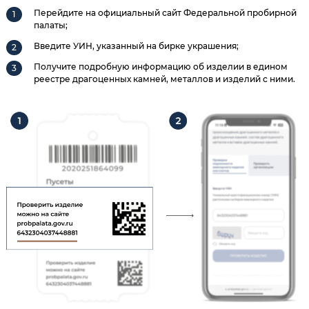
Перейдите на официальный сайт Федеральной пробирной
палаты;
Введите УИН, указанный на бирке украшения;
Получите подробную информацию об изделии в едином
реестре драгоценных камней, металлов и изделий с ними.