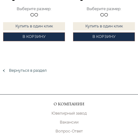
Выберите размер
:
Выберите размер
:
Купить в один клик
Купить в один клик
В КОРЗИНУ
В КОРЗИНУ
Вернуться в раздел
О КОМПАНИИ
Ювелирный завод
Вакансии
Вопрос-Ответ