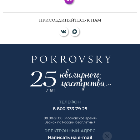
ПРИСОЕДИНЯЙТЕСЬ К НАМ
ТЕЛЕФОН
8 800 333 79 25
08:00-21:00 (Московское время)
Звонок по России бесплатный
ЭЛЕКТРОННЫЙ АДРЕС
Написать на e-mail