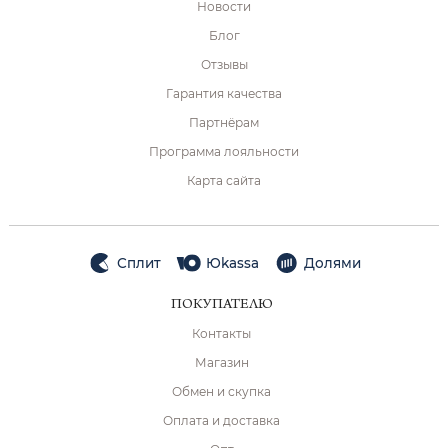
Новости
Блог
Отзывы
Гарантия качества
Партнёрам
Программа лояльности
Карта сайта
Сплит
Юkassa
Долями
ПОКУПАТЕЛЮ
Контакты
Магазин
Обмен и скупка
Оплата и доставка