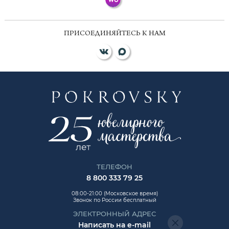
ПРИСОЕДИНЯЙТЕСЬ К НАМ
ТЕЛЕФОН
8 800 333 79 25
08:00-21:00 (Московское время)
Звонок по России бесплатный
ЭЛЕКТРОННЫЙ АДРЕС
Написать на e-mail