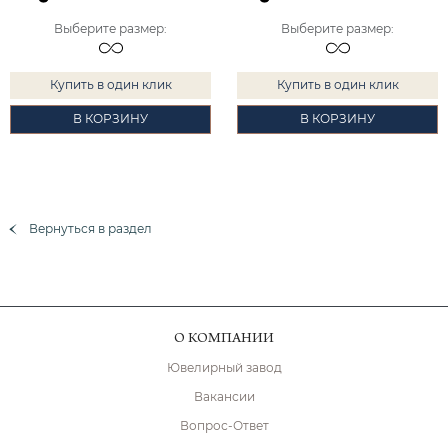
Выберите размер
:
Выберите размер
:
Купить в один клик
Купить в один клик
В КОРЗИНУ
В КОРЗИНУ
Вернуться в раздел
О КОМПАНИИ
Ювелирный завод
Вакансии
Вопрос-Ответ