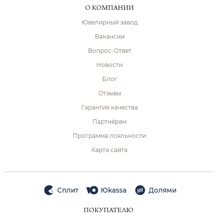
О КОМПАНИИ
Ювелирный завод
Вакансии
Вопрос-Ответ
Новости
Блог
Отзывы
Гарантия качества
Партнёрам
Программа лояльности
Карта сайта
Сплит
Юkassa
Долями
ПОКУПАТЕЛЮ