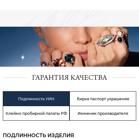
ГАРАНТИЯ КАЧЕСТВА
Подлинность УИН
Бирка паспорт украшения
Клеймо пробирной палаты РФ
Имменик производителя
ПОДЛИННОСТЬ ИЗДЕЛИЯ