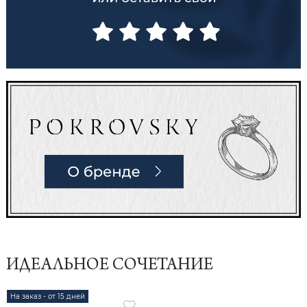
ИДЕАЛЬНОЕ СОЧЕТАНИЕ
На заказ - от 15 дней