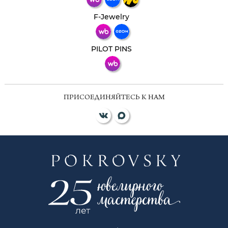
Телеграм
Макс
F-Jewelry
ВКонтакте
PILOT PINS
ПРИСОЕДИНЯЙТЕСЬ К НАМ