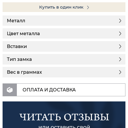
Купить в один клик
Металл
Цвет металла
Вставки
Тип замка
Вес в граммах
ОПЛАТА И ДОСТАВКА