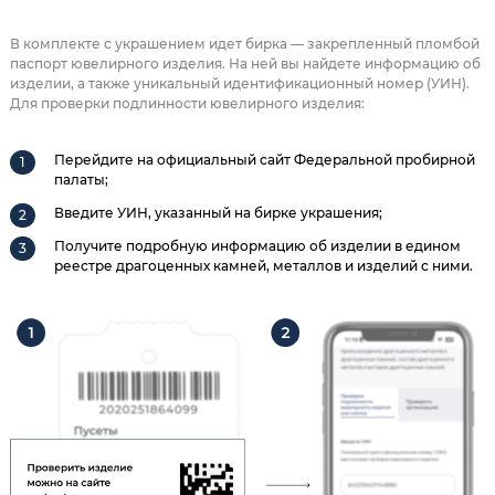
В комплекте с украшением идет бирка — закрепленный пломбой
паспорт ювелирного изделия. На ней вы найдете информацию об
изделии, а также уникальный идентификационный номер (УИН).
Для проверки подлинности ювелирного изделия:
Перейдите на официальный сайт Федеральной пробирной
палаты;
Введите УИН, указанный на бирке украшения;
Получите подробную информацию об изделии в едином
реестре драгоценных камней, металлов и изделий с ними.