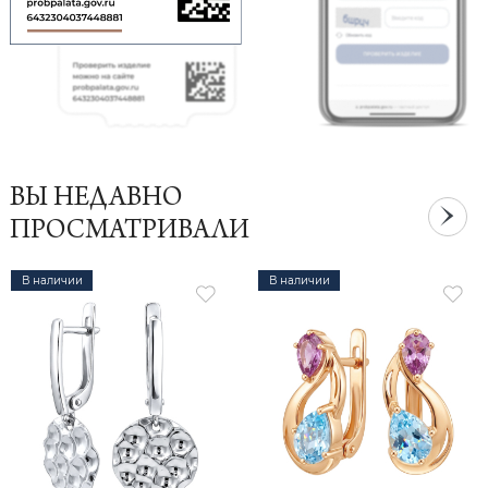
ВЫ НЕДАВНО
ПРОСМАТРИВАЛИ
В наличии
В наличии