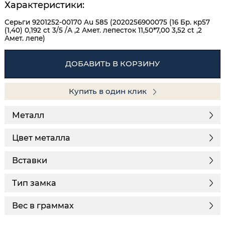
Характеристики:
Серьги 9201252-00170 Au 585 (2020256900075 (16 Бр. кр57
(1,40) 0,192 ct 3/5 /А ,2 Амет. лепесток 11,50*7,00 3,52 ct ,2
Амет. лепе)
ДОБАВИТЬ В КОРЗИНУ
Купить в один клик
Металл
Цвет металла
Вставки
Тип замка
Вес в граммах