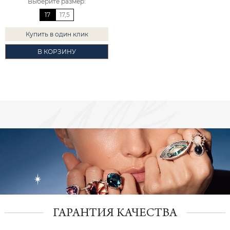
Выберите размер
:
17
17,5
Купить в один клик
В КОРЗИНУ
ГАРАНТИЯ КАЧЕСТВА