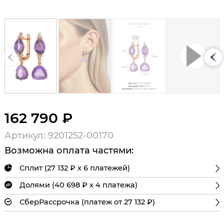
162 790 ₽
Артикул: 9201252-00170
Возможна оплата частями:
Сплит (27 132 ₽ х 6 платежей)
Долями (40 698 ₽ х 4 платежа)
СберРассрочка (платеж от 27 132 ₽)