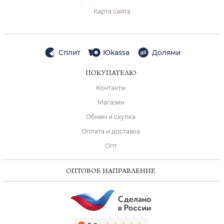
Карта сайта
Сплит
Юkassa
Долями
ПОКУПАТЕЛЮ
Контакты
Магазин
Обмен и скупка
Оплата и доставка
Опт
ОПТОВОЕ НАПРАВЛЕНИЕ