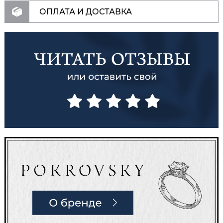
ОПЛАТА И ДОСТАВКА