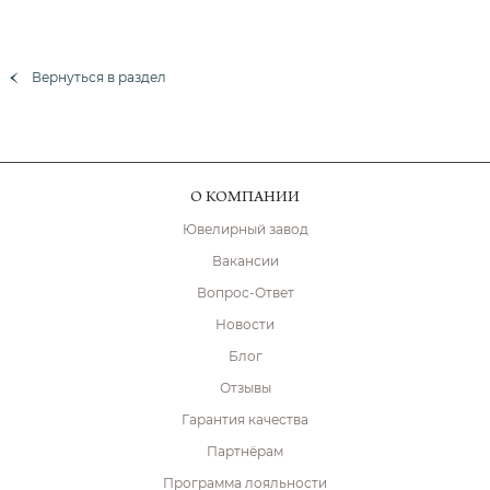
Вернуться в раздел
О КОМПАНИИ
Ювелирный завод
Вакансии
Вопрос-Ответ
Новости
Блог
Отзывы
Гарантия качества
Партнёрам
Программа лояльности