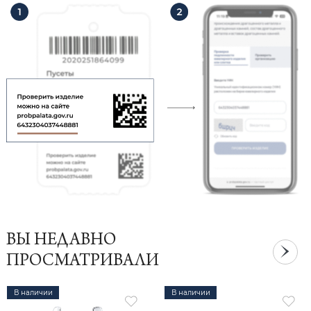
ВЫ НЕДАВНО
ПРОСМАТРИВАЛИ
В наличии
В наличии