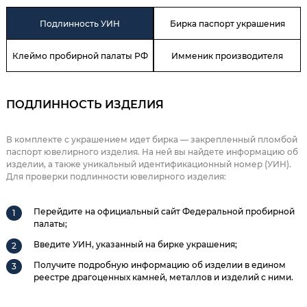
Подлинность УИН
Бирка паспорт украшения
Клеймо пробирной палаты РФ
Имменик производителя
ПОДЛИННОСТЬ ИЗДЕЛИЯ
В комплекте с украшением идет бирка — закрепленный пломбой
паспорт ювелирного изделия. На ней вы найдете информацию об
изделии, а также уникальный идентификационный номер (УИН).
Для проверки подлинности ювелирного изделия:
Перейдите на официальный сайт Федеральной пробирной
палаты;
Введите УИН, указанный на бирке украшения;
Получите подробную информацию об изделии в едином
реестре драгоценных камней, металлов и изделий с ними.