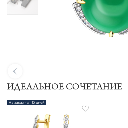
ИДЕАЛЬНОЕ СОЧЕТАНИЕ
На заказ - от 15 дней