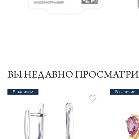
ВЫ НЕДАВНО ПРОСМАТР
В наличии
В наличии