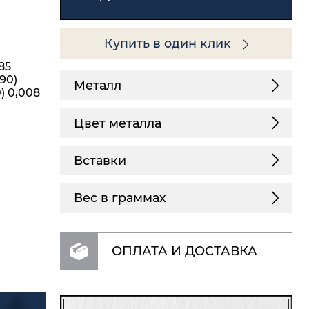
Купить в один клик
85
,90)
Металл
0) 0,008
Цвет металла
Вставки
Вес в граммах
ОПЛАТА И ДОСТАВКА