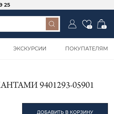
9 25
0
0
ЭКСКУРСИИ
ПОКУПАТЕЛЯМ
НТАМИ 9401293-05901
ДОБАВИТЬ В КОРЗИНУ