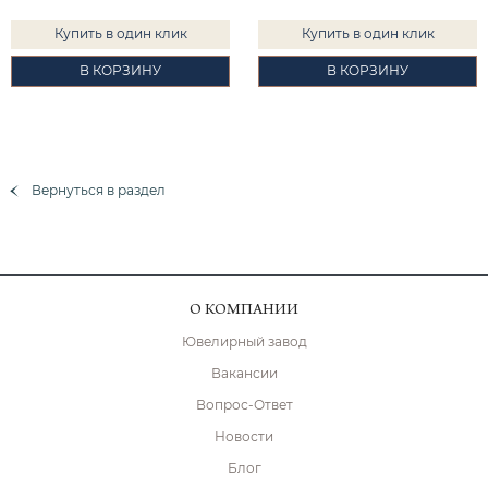
Купить в один клик
Купить в один клик
В КОРЗИНУ
В КОРЗИНУ
Вернуться в раздел
О КОМПАНИИ
Ювелирный завод
Вакансии
Вопрос-Ответ
Новости
Блог