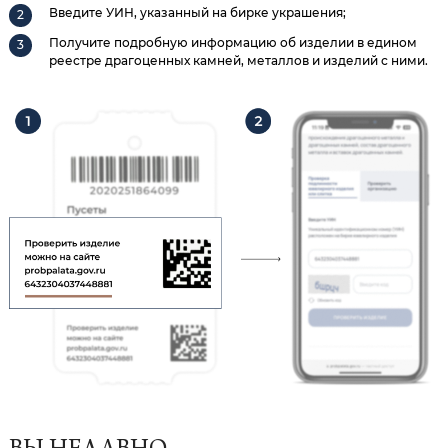
Введите УИН, указанный на бирке украшения;
Получите подробную информацию об изделии в едином
реестре драгоценных камней, металлов и изделий с ними.