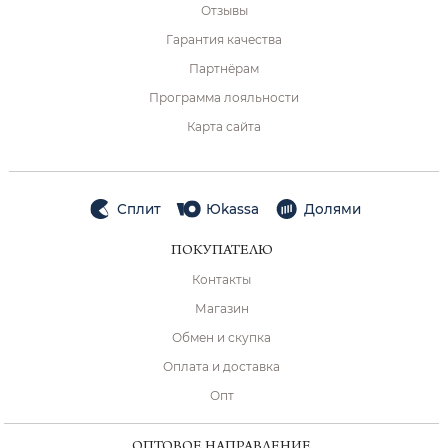
Отзывы
Гарантия качества
Партнёрам
Программа лояльности
Карта сайта
Сплит
Юkassa
Долями
ПОКУПАТЕЛЮ
Контакты
Магазин
Обмен и скупка
Оплата и доставка
Опт
ОПТОВОЕ НАПРАВЛЕНИЕ