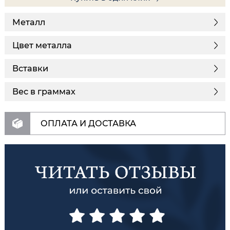
Металл
Цвет металла
Вставки
Вес в граммах
ОПЛАТА И ДОСТАВКА