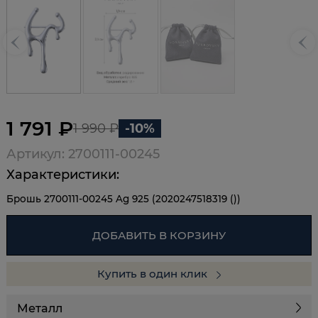
1 791 ₽
1 990 ₽
-10%
Артикул: 2700111-00245
Характеристики:
Брошь 2700111-00245 Ag 925 (2020247518319 ())
ДОБАВИТЬ В КОРЗИНУ
Купить в один клик
Металл