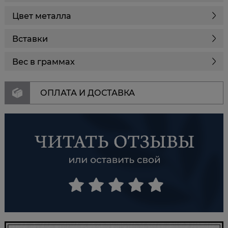
Цвет металла
Вставки
Вес в граммах
ОПЛАТА И ДОСТАВКА