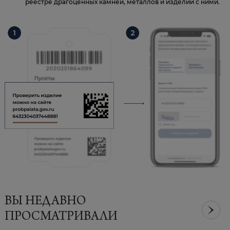
реестре драгоценных камней, металлов и изделий с ними.
ВЫ НЕДАВНО
ПРОСМАТРИВАЛИ