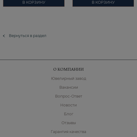
В КОРЗИНУ
В КОРЗИНУ
Вернуться в раздел
О КОМПАНИИ
Ювелирный завод
Вакансии
Вопрос-Ответ
Новости
Блог
Отзывы
Гарантия качества