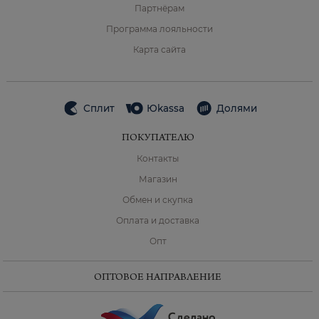
Партнёрам
Программа лояльности
Карта сайта
Сплит
Юkassa
Долями
ПОКУПАТЕЛЮ
Контакты
Магазин
Обмен и скупка
Оплата и доставка
Опт
ОПТОВОЕ НАПРАВЛЕНИЕ