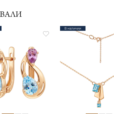
ИВАЛИ
В наличии