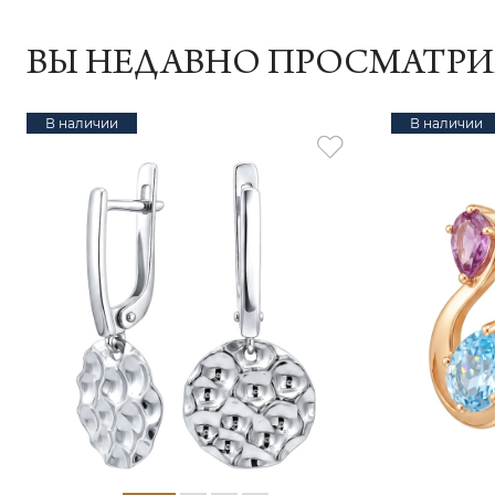
ВЫ НЕДАВНО ПРОСМАТР
В наличии
В наличии