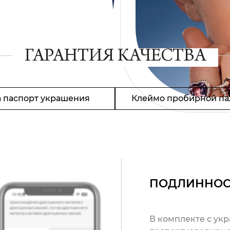
ГАРАНТИЯ КАЧЕСТВА
 паспорт украшения
Клеймо пробирной па
ПОДЛИННОС
В комплекте с ук