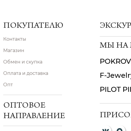
ПОКУПАТЕЛЮ
ЭКСКУ
Контакты
МЫ НА
Магазин
POKROV
Обмен и скупка
Оплата и доставка
F-Jewelr
Опт
PILOT P
ОПТОВОЕ
ПРИСО
НАПРАВЛЕНИЕ