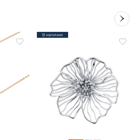
В наличии