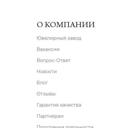
О КОМПАНИИ
Ювелирный завод
Вакансии
Вопрос-Ответ
Новости
Блог
Отзывы
Гарантия качества
Партнёрам
Программа лояльности