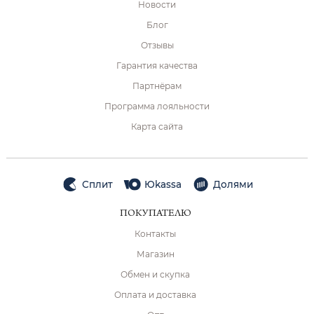
Новости
Блог
Отзывы
Гарантия качества
Партнёрам
Программа лояльности
Карта сайта
Сплит
Юkassa
Долями
ПОКУПАТЕЛЮ
Контакты
Магазин
Обмен и скупка
Оплата и доставка