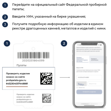
Перейдите на официальный сайт Федеральной пробирной
палаты;
Введите УИН, указанный на бирке украшения;
Получите подробную информацию об изделии в едином
реестре драгоценных камней, металлов и изделий с ними.