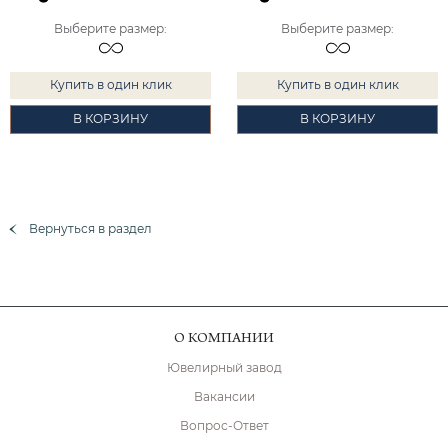
Выберите размер
:
Выберите размер
:
Купить в один клик
Купить в один клик
В КОРЗИНУ
В КОРЗИНУ
Вернуться в раздел
О КОМПАНИИ
Ювелирный завод
Вакансии
Вопрос-Ответ