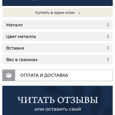
Купить в один клик
Металл
Цвет металла
Вставки
Вес в граммах
ОПЛАТА И ДОСТАВКА