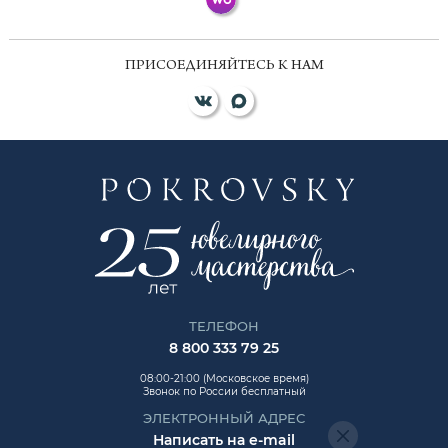
ПРИСОЕДИНЯЙТЕСЬ К НАМ
ТЕЛЕФОН
8 800 333 79 25
08:00-21:00 (Московское время)
Звонок по России бесплатный
ЭЛЕКТРОННЫЙ АДРЕС
Написать на e-mail