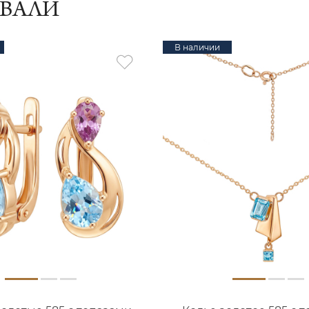
ИВАЛИ
В наличии