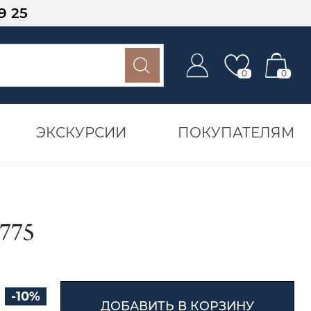
9 25
0
0
ЭКСКУРСИИ
ПОКУПАТЕЛЯМ
775
-10%
ДОБАВИТЬ В КОРЗИНУ