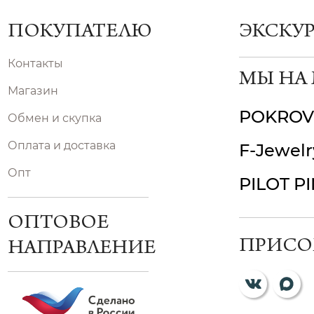
ПОКУПАТЕЛЮ
ЭКСКУ
Контакты
МЫ НА
Магазин
POKROV
Обмен и скупка
Оплата и доставка
F-Jewelr
Опт
PILOT P
ОПТОВОЕ
ПРИСО
НАПРАВЛЕНИЕ