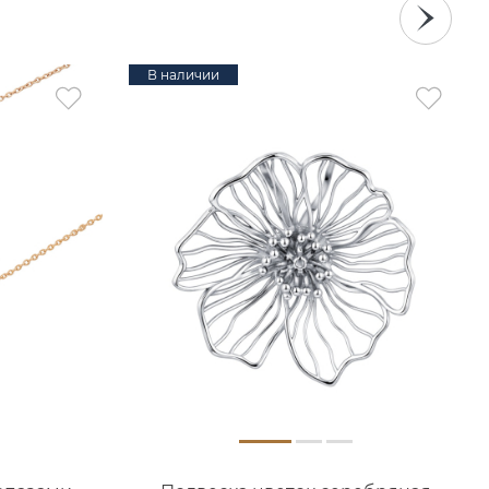
В наличии