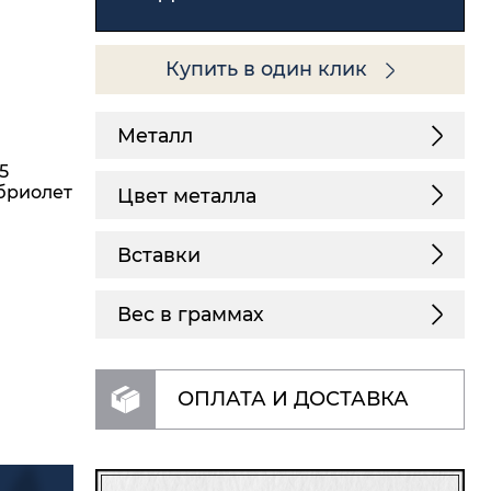
Купить в один клик
Металл
5
 бриолет
Цвет металла
Вставки
Вес в граммах
ОПЛАТА И ДОСТАВКА