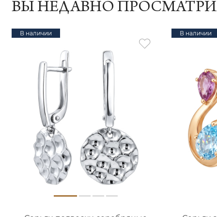
ВЫ НЕДАВНО ПРОСМАТР
В наличии
В наличии