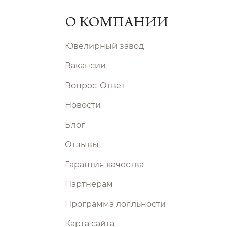
О КОМПАНИИ
Ювелирный завод
Вакансии
Вопрос-Ответ
Новости
Блог
Отзывы
Гарантия качества
Партнёрам
Программа лояльности
Карта сайта