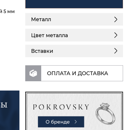
й 5 мм
Металл
Цвет металла
Вставки
ОПЛАТА И ДОСТАВКА