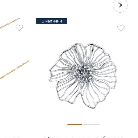
В наличии