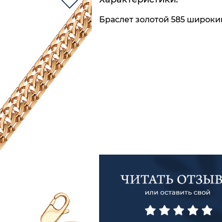
Браслет золотой 585 широки