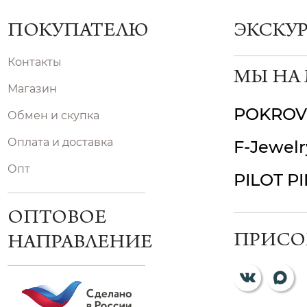
ПОКУПАТЕЛЮ
ЭКСКУ
Контакты
МЫ НА
Магазин
POKROV
Обмен и скупка
Оплата и доставка
F-Jewelr
Опт
PILOT P
ОПТОВОЕ
ПРИСО
НАПРАВЛЕНИЕ