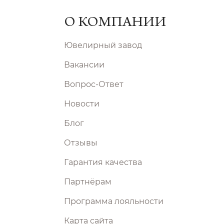
О КОМПАНИИ
Ювелирный завод
Вакансии
Вопрос-Ответ
Новости
Блог
Отзывы
Гарантия качества
Партнёрам
Программа лояльности
Карта сайта