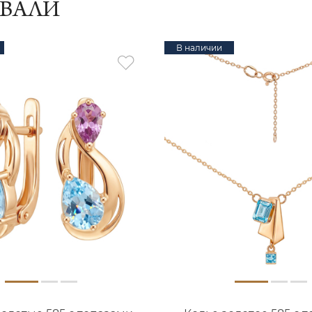
ИВАЛИ
В наличии