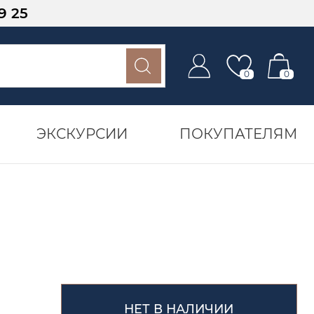
9 25
0
0
ЭКСКУРСИИ
ПОКУПАТЕЛЯМ
НЕТ В НАЛИЧИИ