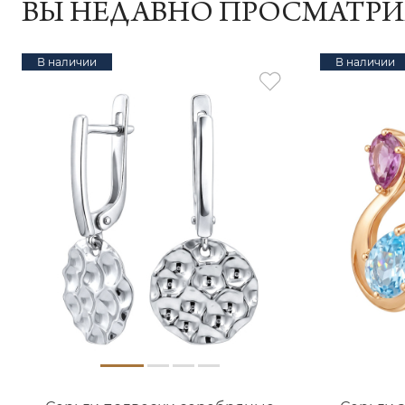
ВЫ НЕДАВНО ПРОСМАТР
В наличии
В наличии