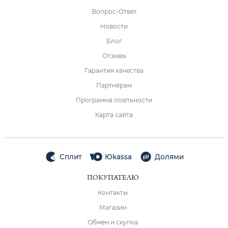
Вопрос-Ответ
Новости
Блог
Отзывы
Гарантия качества
Партнёрам
Программа лояльности
Карта сайта
Сплит
Юkassa
Долями
ПОКУПАТЕЛЮ
Контакты
Магазин
Обмен и скупка