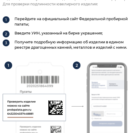
Для проверки подлинности ювелирного изделия:
Перейдите на официальный сайт Федеральной пробирной
палаты;
Введите УИН, указанный на бирке украшения;
Получите подробную информацию об изделии в едином
реестре драгоценных камней, металлов и изделий с ними.