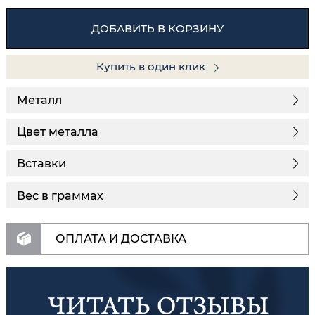
ДОБАВИТЬ В КОРЗИНУ
Купить в один клик
Металл
Цвет металла
Вставки
Вес в граммах
ОПЛАТА И ДОСТАВКА