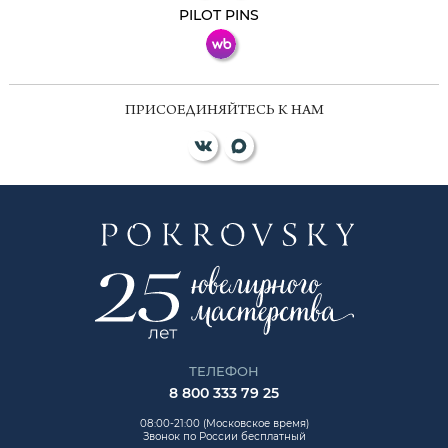
PILOT PINS
ПРИСОЕДИНЯЙТЕСЬ К НАМ
ТЕЛЕФОН
8 800 333 79 25
08:00-21:00 (Московское время)
Звонок по России бесплатный