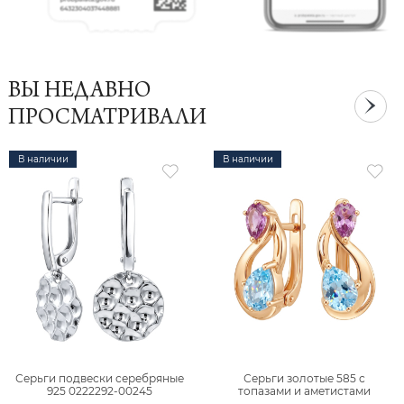
ВЫ НЕДАВНО
ПРОСМАТРИВАЛИ
В наличии
В наличии
Серьги подвески серебряные
Серьги золотые 585 с
925 0222292-00245
топазами и аметистами
2101828М00900