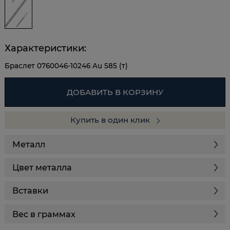
Характеристики:
Браслет 0760046-10246 Au 585 (т)
ДОБАВИТЬ В КОРЗИНУ
Купить в один клик
Металл
Цвет металла
Вставки
Вес в граммах