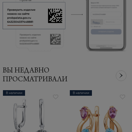
ВЫ НЕДАВНО
ПРОСМАТРИВАЛИ
В наличии
В наличии