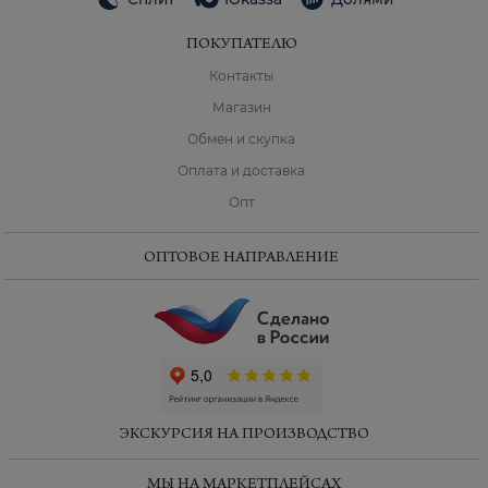
ПОКУПАТЕЛЮ
Контакты
Магазин
Обмен и скупка
Оплата и доставка
Опт
ОПТОВОЕ НАПРАВЛЕНИЕ
ЭКСКУРСИЯ НА ПРОИЗВОДСТВО
МЫ НА МАРКЕТПЛЕЙСАХ