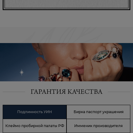
ГАРАНТИЯ КАЧЕСТВА
Подлинность УИН
Бирка паспорт украшения
Клеймо пробирной палаты РФ
Имменик производителя