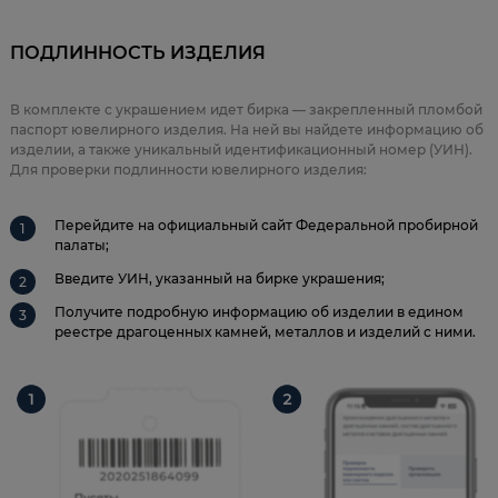
ПОДЛИННОСТЬ ИЗДЕЛИЯ
В комплекте с украшением идет бирка — закрепленный пломбой
паспорт ювелирного изделия. На ней вы найдете информацию об
изделии, а также уникальный идентификационный номер (УИН).
Для проверки подлинности ювелирного изделия:
Перейдите на официальный сайт Федеральной пробирной
палаты;
Введите УИН, указанный на бирке украшения;
Получите подробную информацию об изделии в едином
реестре драгоценных камней, металлов и изделий с ними.