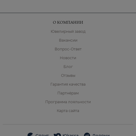
О КОМПАНИИ
Ювелирный завод
Вакансии
Вопрос-Ответ
Новости
Блог
Отзывы
Гарантия качества
Партнёрам
Программа лояльности
Карта сайта
Сплит
Юkassa
Долями