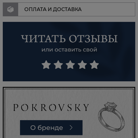
ОПЛАТА И ДОСТАВКА