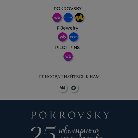
POKROVSKY
F-Jewelry
PILOT PINS
ПРИСОЕДИНЯЙТЕСЬ К НАМ