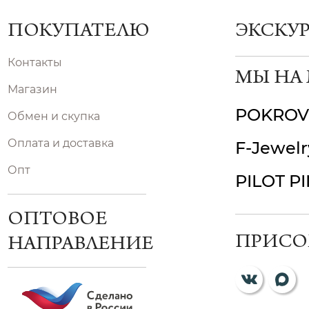
ПОКУПАТЕЛЮ
ЭКСКУ
Контакты
МЫ НА
Магазин
POKROV
Обмен и скупка
Оплата и доставка
F-Jewelr
Опт
PILOT P
ОПТОВОЕ
ПРИСО
НАПРАВЛЕНИЕ