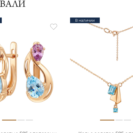
ИВАЛИ
В наличии