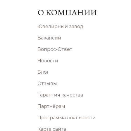
О КОМПАНИИ
Ювелирный завод
Вакансии
Вопрос-Ответ
Новости
Блог
Отзывы
Гарантия качества
Партнёрам
Программа лояльности
Карта сайта