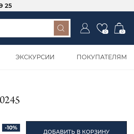
9 25
0
0
ЭКСКУРСИИ
ПОКУПАТЕЛЯМ
0245
-10%
ДОБАВИТЬ В КОРЗИНУ