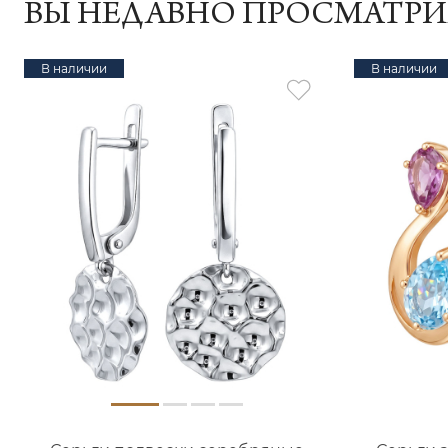
ВЫ НЕДАВНО ПРОСМАТР
В наличии
В наличии