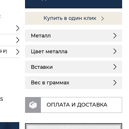
:
Купить в один клик
Металл
Цвет металла
9 ₽)
Вставки
Вес в граммах
25
ОПЛАТА И ДОСТАВКА