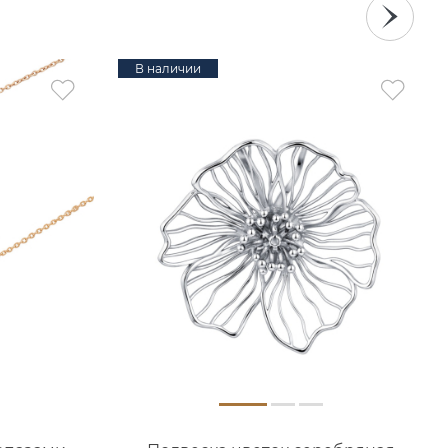
В наличии