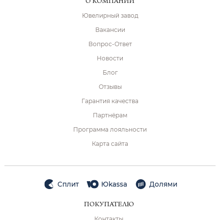
О КОМПАНИИ
Ювелирный завод
Вакансии
Вопрос-Ответ
Новости
Блог
Отзывы
Гарантия качества
Партнёрам
Программа лояльности
Карта сайта
Сплит
Юkassa
Долями
ПОКУПАТЕЛЮ
Контакты