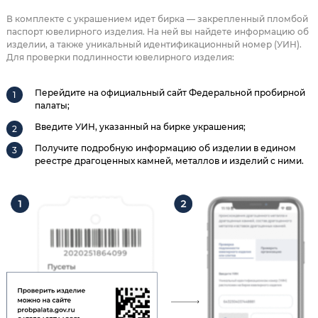
В комплекте с украшением идет бирка — закрепленный пломбой
паспорт ювелирного изделия. На ней вы найдете информацию об
изделии, а также уникальный идентификационный номер (УИН).
Для проверки подлинности ювелирного изделия:
Перейдите на официальный сайт Федеральной пробирной
палаты;
Введите УИН, указанный на бирке украшения;
Получите подробную информацию об изделии в едином
реестре драгоценных камней, металлов и изделий с ними.