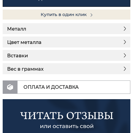
Купить в один клик
Металл
Цвет металла
Вставки
Вес в граммах
ОПЛАТА И ДОСТАВКА