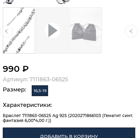
990 ₽
Артикул: 7111863-06525
Размер:
16,5-19
Характеристики:
Браслет 7111863-06525 Ag 925 (2020271866103 (Гематит синт.
фантазия 6,00*4,00 г.))
ДОБАВИТЬ В КОРЗИНУ