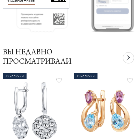
ВЫ НЕДАВНО
ПРОСМАТРИВАЛИ
В наличии
В наличии