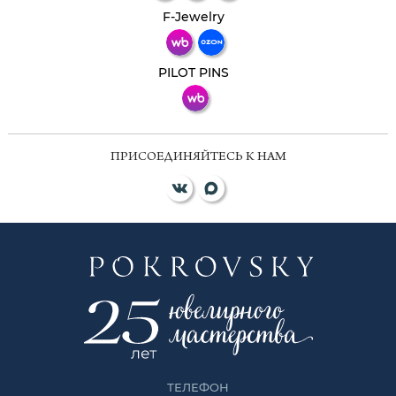
Телеграм
Макс
F-Jewelry
ВКонтакте
PILOT PINS
ПРИСОЕДИНЯЙТЕСЬ К НАМ
ТЕЛЕФОН