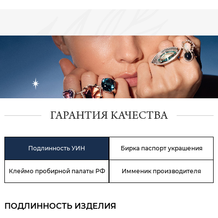
ГАРАНТИЯ КАЧЕСТВА
Подлинность УИН
Бирка паспорт украшения
Клеймо пробирной палаты РФ
Имменик производителя
ПОДЛИННОСТЬ ИЗДЕЛИЯ