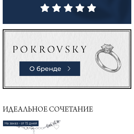
ИДЕАЛЬНОЕ СОЧЕТАНИЕ
На заказ - от 15 дней