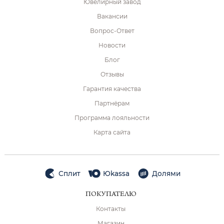
Ювелирный завод
Вакансии
Вопрос-Ответ
Новости
Блог
Отзывы
Гарантия качества
Партнёрам
Программа лояльности
Карта сайта
Сплит
Юkassa
Долями
ПОКУПАТЕЛЮ
Контакты
Магазин