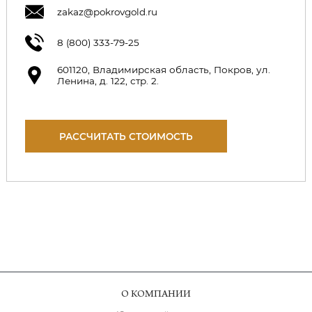
zakaz@pokrovgold.ru
8 (800) 333-79-25
601120, Владимирская область, Покров, ул.
Ленина, д. 122, стр. 2.
РАССЧИТАТЬ СТОИМОСТЬ
О КОМПАНИИ