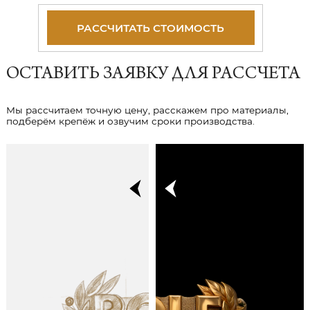
РАССЧИТАТЬ СТОИМОСТЬ
ОСТАВИТЬ ЗАЯВКУ ДЛЯ РАССЧЕТА
Мы рассчитаем точную цену, расскажем про материалы,
подберём крепёж и озвучим сроки производства.