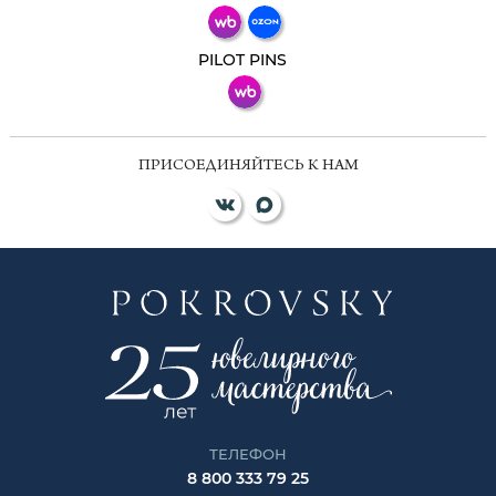
ВКонтакте
PILOT PINS
ПРИСОЕДИНЯЙТЕСЬ К НАМ
ТЕЛЕФОН
8 800 333 79 25