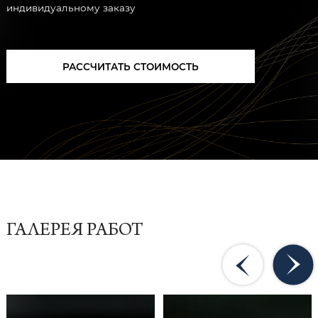
индивидуальному заказу
РАССЧИТАТЬ СТОИМОСТЬ
ГАЛЕРЕЯ РАБОТ