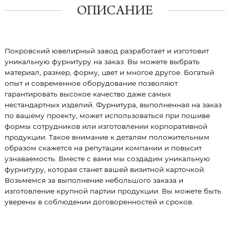
ОПИСАНИЕ
Покровский ювелирный завод разработает и изготовит
уникальную фурнитуру на заказ. Вы можете выбрать
материал, размер, форму, цвет и многое другое. Богатый
опыт и современное оборудование позволяют
гарантировать высокое качество даже самых
нестандартных изделий. Фурнитура, выполненная на заказ
по вашему проекту, может использоваться при пошиве
формы сотрудников или изготовлении корпоративной
продукции. Такое внимание к деталям положительным
образом скажется на репутации компании и повысит
узнаваемость. Вместе с вами мы создадим уникальную
фурнитуру, которая станет вашей визитной карточкой.
Возьмемся за выполнение небольшого заказа и
изготовление крупной партии продукции. Вы можете быть
уверены в соблюдении договоренностей и сроков.