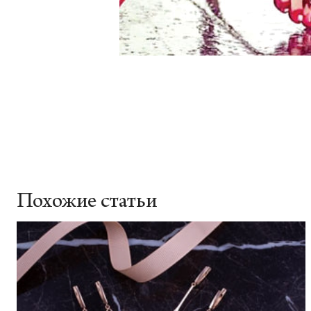
Похожие статьи