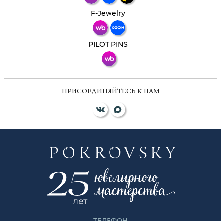
Телеграм
Макс
F-Jewelry
ВКонтакте
PILOT PINS
ПРИСОЕДИНЯЙТЕСЬ К НАМ
ТЕЛЕФОН