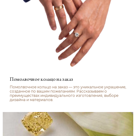
Помолвочное кольцо на заказ
Помолвочное кольцо на заказ — это уникальное украшение,
созданное по вашим пожеланиям. Рассказываем о
преимуществах индивидуального изготовления, выборе
дизайна и материалов.