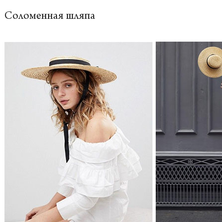
Соломенная шляпа