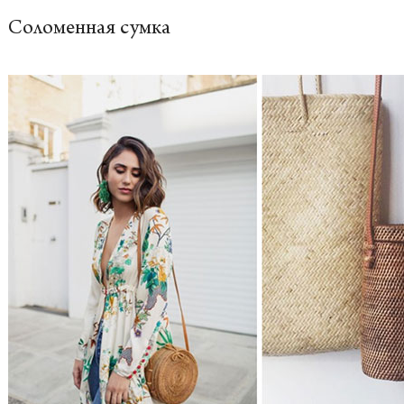
Соломенная сумка