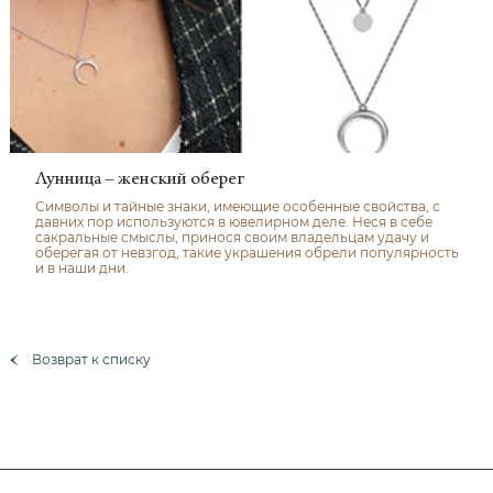
Лунница – женский оберег
Символы и тайные знаки, имеющие особенные свойства, с
давних пор используются в ювелирном деле. Неся в себе
сакральные смыслы, принося своим владельцам удачу и
оберегая от невзгод, такие украшения обрели популярность
и в наши дни.
Возврат к списку