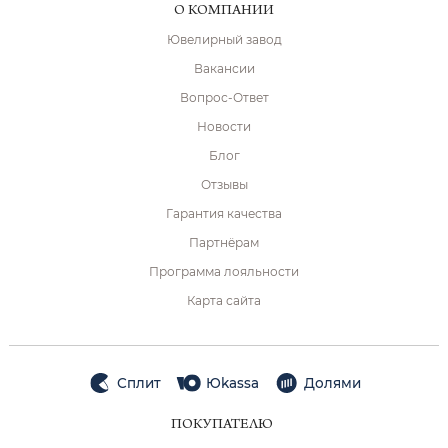
О КОМПАНИИ
Ювелирный завод
Вакансии
Вопрос-Ответ
Новости
Блог
Отзывы
Гарантия качества
Партнёрам
Программа лояльности
Карта сайта
Сплит
Юkassa
Долями
ПОКУПАТЕЛЮ