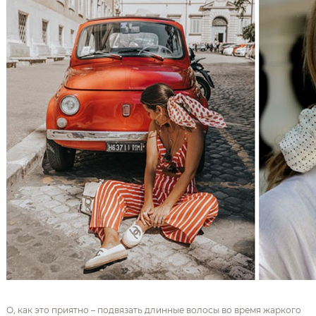
О, как это приятно – подвязать длинные волосы во время жаркого