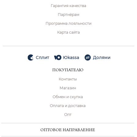
Гарантия качества
Партнёрам
Программа лояльности
Карта сайта
Сплит
Юkassa
Долями
ПОКУПАТЕЛЮ
Контакты
Магазин
Обмен и скупка
Оплата и доставка
Опт
ОПТОВОЕ НАПРАВЛЕНИЕ