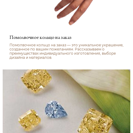
Помолвочное кольцо на заказ
Помолвочное кольцо на заказ — это уникальное украшение,
созданное по вашим пожеланиям. Рассказываем о
преимуществах индивидуального изготовления, выборе
дизайна и материалов.