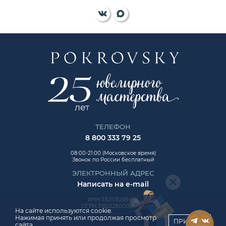
ТЕЛЕФОН
8 800 333 79 25
08:00-21:00 (Московское время)
Звонок по России бесплатный
ЭЛЕКТРОННЫЙ АДРЕС
Написать на e-mail
ИНН 332105268454
ОГРН 319332800006992
На сайте используются cookie.
Нажимая принять или продолжая просмотр
ПРИНЯТЬ
сайта,