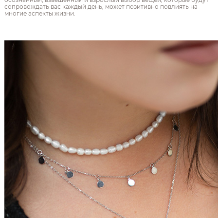
сопровождать вас каждый день, может позитивно повлиять на
многие аспекты жизни.