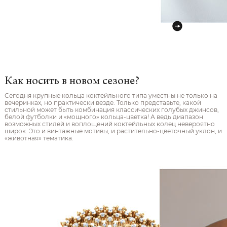
Как носить в новом сезоне?
Сегодня крупные кольца коктейльного типа уместны не только на
вечеринках, но практически везде. Только представьте, какой
стильной может быть комбинация классических голубых джинсов,
белой футболки и «мощного» кольца-цветка! А ведь диапазон
возможных стилей и воплощений коктейльных колец невероятно
широк. Это и винтажные мотивы, и растительно-цветочный уклон, и
«животная» тематика.