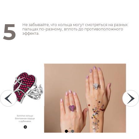
5
Не забывайте, что кольца могут смотреться на разных
пальцах по-разному, вплоть до противоположного
эффекта.