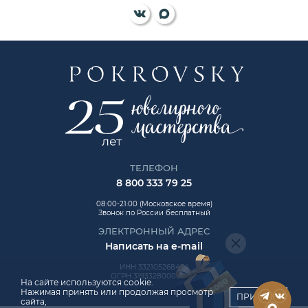
ТЕЛЕФОН
8 800 333 79 25
08:00-21:00 (Московское время)
Звонок по России бесплатный
ЭЛЕКТРОННЫЙ АДРЕС
Написать на e-mail
ИНН 332105268454
ОГРН 319332800006992
На сайте используются cookie.
Нажимая принять или продолжая просмотр
ПРИНЯТЬ
сайта,