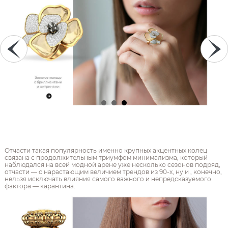
Отчасти такая популярность именно крупных акцентных колец
связана с продолжительным триумфом минимализма, который
наблюдался на всей модной арене уже несколько сезонов подряд,
отчасти — с нарастающим величием трендов из 90-х, ну и , конечно,
нельзя исключать влияния самого важного и непредсказуемого
фактора — карантина.