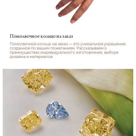
Помолвочное кольцо на заказ
Помолвочное кольцо на заказ — это уникальное украшение,
созданное по вашим пожеланиям. Рассказываем о
преимуществах индивидуального изготовления, выборе
дизайна и материалов.