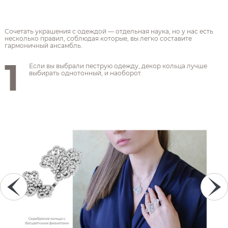
Сочетать украшения с одеждой — отдельная наука, но у нас есть
несколько правил, соблюдая которые, вы легко составите
гармоничный ансамбль.
1
Если вы выбрали пеструю одежду, декор кольца лучше
выбирать однотонный, и наоборот.