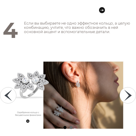
4
Если вы выбираете не одно эффектное кольцо, а целую
комбинацию, учтите, что важно обозначить в ней
основной акцент и вспомогательные детали.