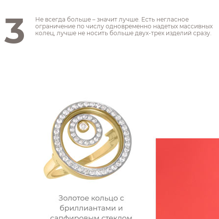
3
Не всегда больше – значит лучше. Есть негласное
ограничение по числу одновременно надетых массивных
колец, лучше не носить больше двух-трех изделий сразу.