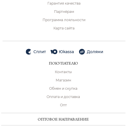
Гарантия качества
Партнёрам
Программа лояльности
Карта сайта
Сплит
Юkassa
Долями
ПОКУПАТЕЛЮ
Контакты
Магазин
Обмен и скупка
Оплата и доставка
Опт
ОПТОВОЕ НАПРАВЛЕНИЕ