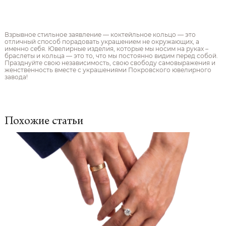
Взрывное стильное заявление — коктейльное кольцо — это
отличный способ порадовать украшением не окружающих, а
именно себя. Ювелирные изделия, которые мы носим на руках –
браслеты и кольца — это то, что мы постоянно видим перед собой.
Празднуйте свою независимость, свою свободу самовыражения и
женственность вместе с украшениями Покровского ювелирного
завода!
Похожие статьи