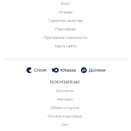
Блог
Отзывы
Гарантия качества
Партнёрам
Программа лояльности
Карта сайта
Сплит
Юkassa
Долями
ПОКУПАТЕЛЮ
Контакты
Магазин
Обмен и скупка
Оплата и доставка
Опт