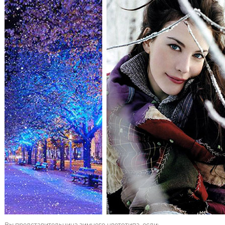
Вы представительница зимнего цветотипа, если: