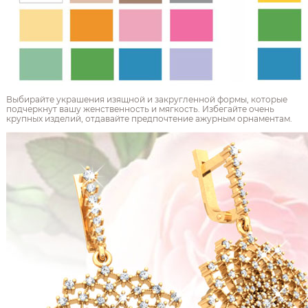
Выбирайте украшения изящной и закругленной формы, которые
подчеркнут вашу женственность и мягкость. Избегайте очень
крупных изделий, отдавайте предпочтение ажурным орнаментам.