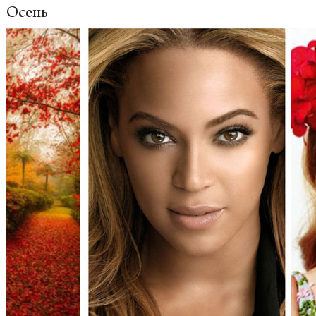
Осень