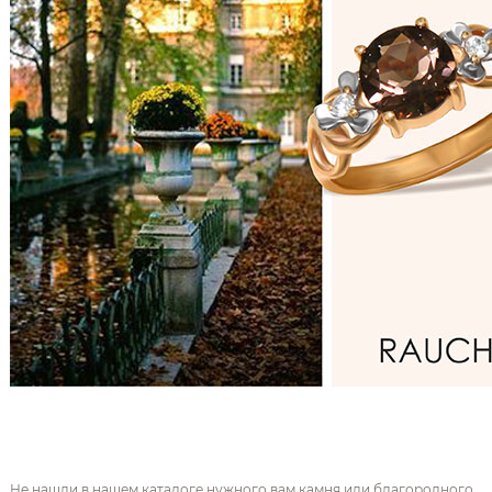
Не нашли в нашем каталоге нужного вам камня или благородного