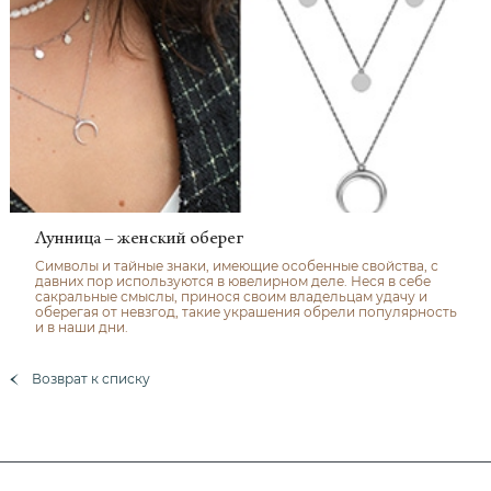
Лунница – женский оберег
Символы и тайные знаки, имеющие особенные свойства, с
давних пор используются в ювелирном деле. Неся в себе
сакральные смыслы, принося своим владельцам удачу и
оберегая от невзгод, такие украшения обрели популярность
и в наши дни.
Возврат к списку