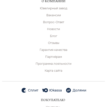
О КОМПАНИИ
Ювелирный завод
Вакансии
Вопрос-Ответ
Новости
Блог
Отзывы
Гарантия качества
Партнёрам
Программа лояльности
Карта сайта
Сплит
Юkassa
Долями
ПОКУПАТЕЛЮ