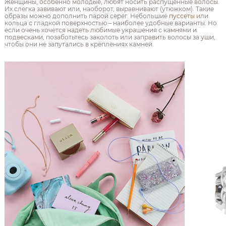
Женщины, особенно молодые, любят носить распущенные волосы.
Их слегка завивают или, наоборот, выравнивают (утюжком). Такие
образы можно дополнить парой серег. Небольшие
пуссеты
или
кольца с гладкой поверхностью – наиболее удобные варианты. Но
если очень хочется надеть любимые украшения с камнями и
подвесками, позаботьтесь заколоть или заправить волосы за уши,
чтобы они не запутались в креплениях камней.