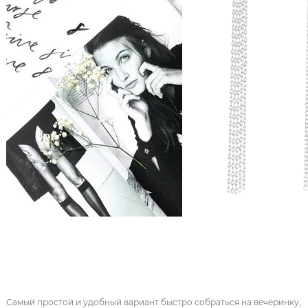
Самый простой и удобный вариант быстро собраться на вечеринку,