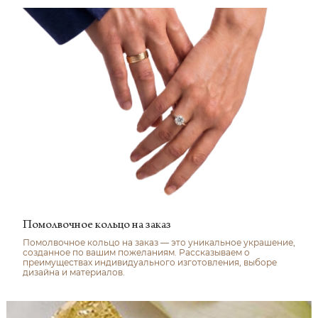
Помолвочное кольцо на заказ
Помолвочное кольцо на заказ — это уникальное украшение,
созданное по вашим пожеланиям. Рассказываем о
преимуществах индивидуального изготовления, выборе
дизайна и материалов.