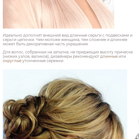
Идеально дополнят внешний вид длинные серьги с подвесками и
серьги-цепочки. Чем моложе женщина, тем сложнее и длиннее
может быть декоративная часть украшения.
Для волос, собранных на затылке, не придающих высоту прическе
(низких узлов, валиков), дизайнеры рекомендуют
длинные
или
округлые
утонченные сережки.