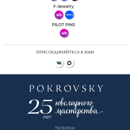
Телеграм
Макс
F-Jewelry
ВКонтакте
PILOT PINS
ПРИСОЕДИНЯЙТЕСЬ К НАМ
ТЕЛЕФОН