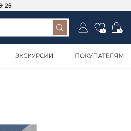
9 25
0
0
ЭКСКУРСИИ
ПОКУПАТЕЛЯМ