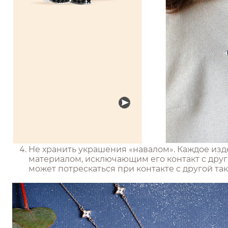
Не хранить украшения «навалом». Каждое из
материалом, исключающим его контакт с друг
может потрескаться при контакте с другой та