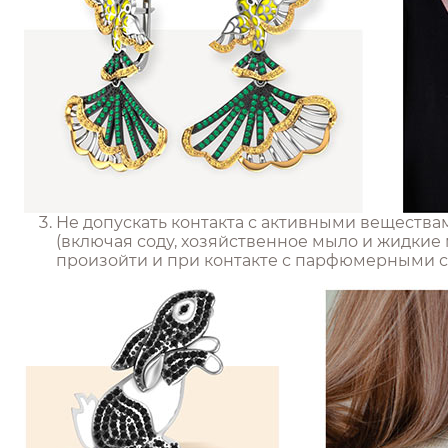
Не допускать контакта с активными вещества
(включая соду, хозяйственное мыло и жидкие 
произойти и при контакте с парфюмерными сре