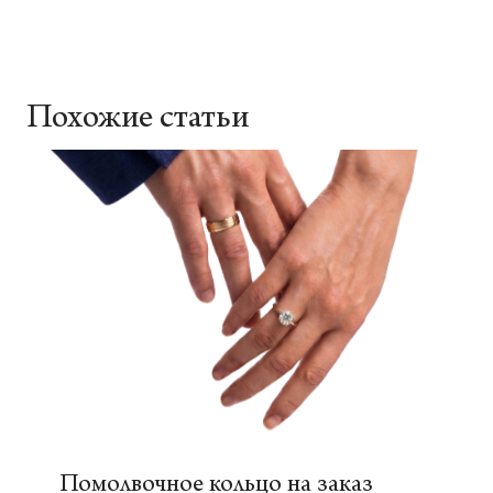
Похожие статьи
Помолвочное кольцо на заказ