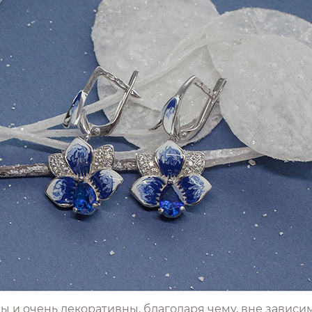
 и очень декоративны, благодаря чему, вне зависи