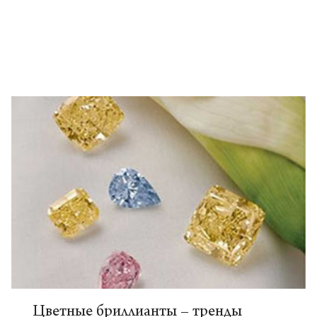
Цветные бриллианты – тренды