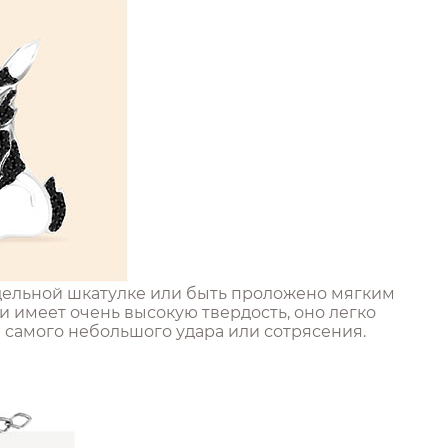
тдельной шкатулке или быть проложено мягким
и имеет очень высокую твердость, оно легко
е самого небольшого удара или сотрясения.