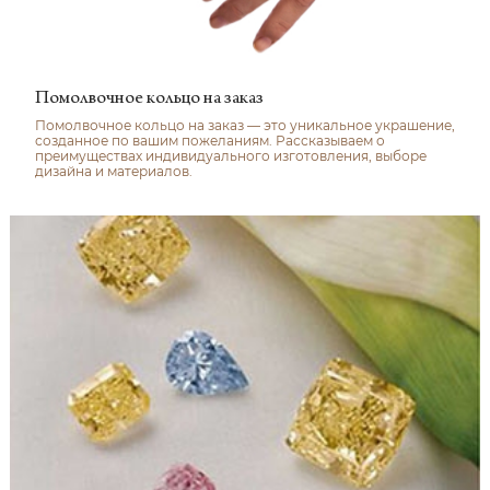
Помолвочное кольцо на заказ
Помолвочное кольцо на заказ — это уникальное украшение,
созданное по вашим пожеланиям. Рассказываем о
преимуществах индивидуального изготовления, выборе
дизайна и материалов.