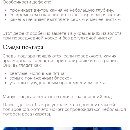
Особенности дефекта:
проникает внутрь камня на небольшую глубину,
со временем накапливает пыль, жир и загрязнения,
камень начинает выглядеть серым и менее чистым.
Этот дефект особенно заметен в украшениях из золота,
при повседневной носке и без регулярной чистки.
Следы подгара
Следы подгара появляются, если поверхность камня
чрезмерно нагревается при полировке из-за трения.
Они выглядят как:
светлые, молочные пятна,
зоны с пониженным блеском,
участки с ухудшенным преломлением света.
Минус - подгар негативно влияет на внешний вид.
Плюс - дефект быстро устраняется дополнительной
полировкой, хотя это может сопровождаться небольшой
потерей веса (карата).