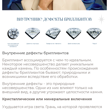
Внутренние дефекты бриллиантов
Бриллиант ассоциируется с чем-то идеальным.
Некоторое несовершенство делает уникальным
каждый камень. По особенностям происхождения
дефекты бриллиантов бывают: природными и
возникшими вследствие его обработки.
Внутренние дефекты - это природные
несовершенства. Одни из них влияют только на
внешний вид, а другие угрожают целостности камня.
Кристаллические или минеральные включения
Ухудшается игра света. Грань, на которой проявляются