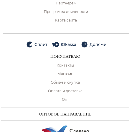
Партнёрам
Программа лояльности
Карта сайта
Сплит
Юkassa
Долями
ПОКУПАТЕЛЮ
Контакты
Магазин
Обмен и скупка
Оплата и доставка
Опт
ОПТОВОЕ НАПРАВЛЕНИЕ