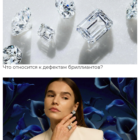
Что относится к дефектам бриллиантов?