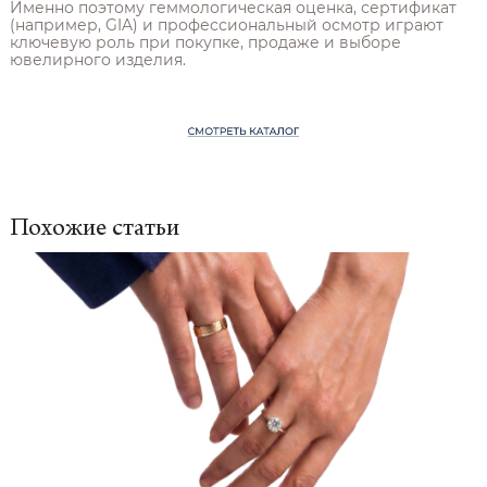
Именно поэтому геммологическая оценка, сертификат
(например, GIA) и профессиональный осмотр играют
ключевую роль при покупке, продаже и выборе
ювелирного изделия.
Похожие статьи