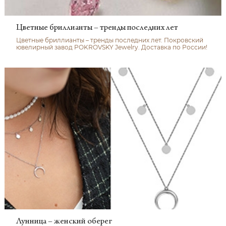
Цветные бриллианты – тренды последних лет
Цветные бриллианты – тренды последних лет. Покровский
ювелирный завод POKROVSKY Jewelry. Доставка по России!
Лунница – женский оберег